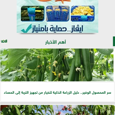
أهم الأخبار
سر المحصول الوفير.. دليل الزراعة الذكية للخيار من تجهيز التربة إلى الحصاد