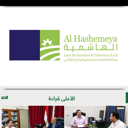
الأعلى قراءة