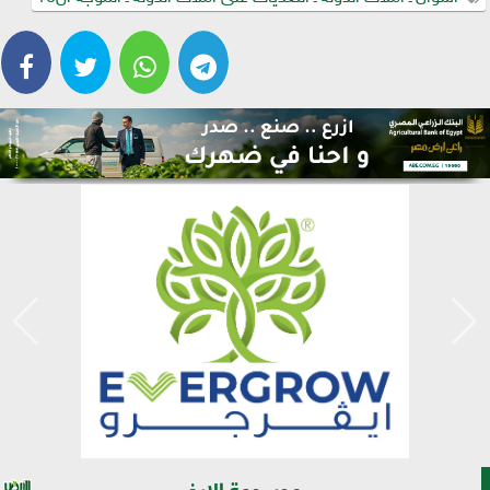
موسوعة الارض