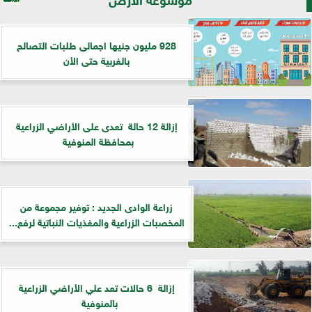
928 مليون جنيها اجمالى طلبات التصالح
بالغربية حتى الأن
إزالة 12 حالة تعدى على الأراضي الزراعية
بمحافظة المنوفية
زراعة الوادى الجديد : توفير مجموعة من
المخصبات الزراعية والمغذيات النباتية لرفع...
إزالة 6 حالات تعد علي الأراضي الزراعية
بالمنوفية