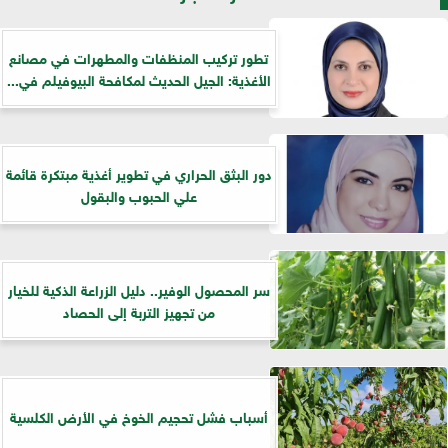
تطور تركيب المنظفات والمطهرات في مصانع
الأغذية: الجيل الحديث لمكافحة البيوفيلم في...
دور البثق الحراري في تطوير أغذية مبتكرة قائمة
علي الحبوب والبقول
سر المحصول الوفير.. دليل الزراعة الذكية للخيار
من تجهيز التربة إلى الحصاد
أسباب فشل تحجيم الخوخ في الأرض الكلسية