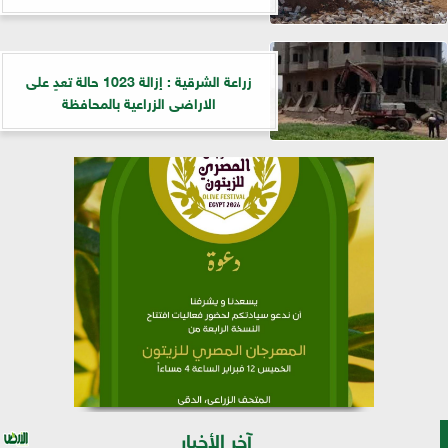
زراعة الشرقية : إزالة 1023 حالة تعدٍ على
الاراضى الزراعية بالمحافظة
آخر الأخبار