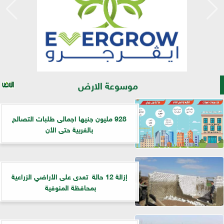
موسوعة الارض
928 مليون جنيها اجمالى طلبات التصالح
بالغربية حتى الأن
إزالة 12 حالة تعدى على الأراضي الزراعية
بمحافظة المنوفية