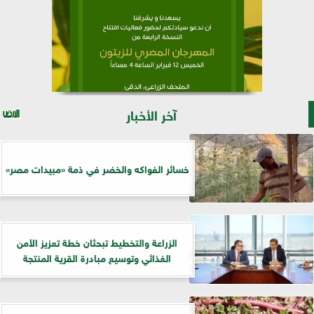
آخر الأخبار
خسائر الفواكه والخضر في ذمة «مبيدات مصر»
الزراعة والتخطيط تبحثان خطة تعزيز الأمن
الغذائي وتوسيع مبادرة القرية المنتجة