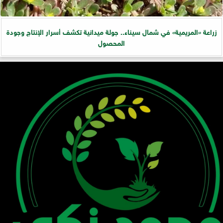
زراعة «المريمية» في شمال سيناء.. جولة ميدانية تكشف أسرار الإنتاج وجودة
المحصول