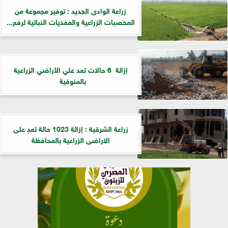
زراعة الوادى الجديد : توفير مجموعة من
المخصبات الزراعية والمغذيات النباتية لرفع...
إزالة 6 حالات تعد علي الأراضي الزراعية
بالمنوفية
زراعة الشرقية : إزالة 1023 حالة تعدٍ على
الاراضى الزراعية بالمحافظة