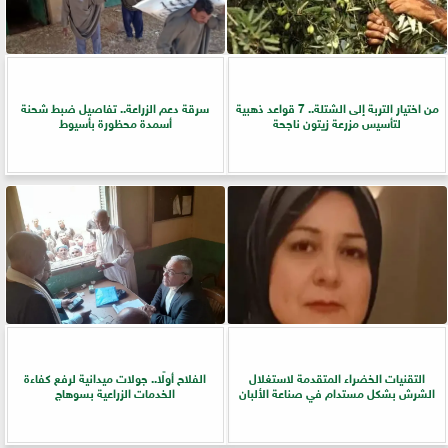
من اختيار التربة إلى الشتلة.. 7 قواعد ذهبية
سرقة دعم الزراعة.. تفاصيل ضبط شحنة
لتأسيس مزرعة زيتون ناجحة
أسمدة محظورة بأسيوط
التقنيات الخضراء المتقدمة لاستغلال
الفلاح أولًا.. جولات ميدانية لرفع كفاءة
الشرش بشكل مستدام في صناعة الألبان
الخدمات الزراعية بسوهاج