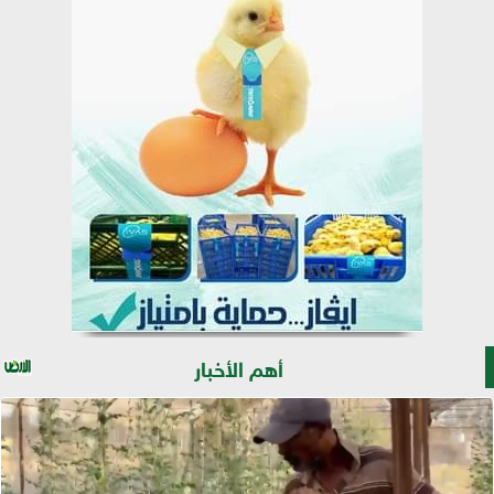
أهم الأخبار