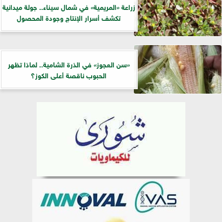
زراعة «المريمية» في شمال سيناء.. جولة ميدانية
تكشف أسرار الإنتاج وجودة المحصول
«سن العجوز» في الذرة الشامية.. لماذا تظهر
الحبوب ناقصة أعلى الكوز؟