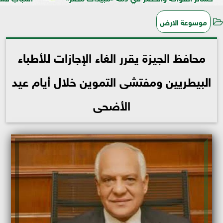
موسوعة الارض
محافظ الجيزة يقرر الغاء الإجازات للأطباء
البيطريين ومفتشى التموين خلال أيام عيد
الأضحى