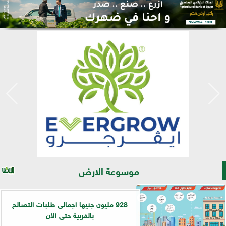
موسوعة الارض
928 مليون جنيها اجمالى طلبات التصالح
بالغربية حتى الأن