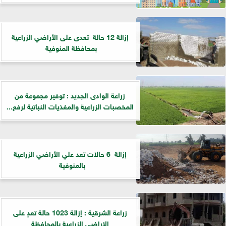
إزالة 12 حالة تعدى على الأراضي الزراعية
بمحافظة المنوفية
زراعة الوادى الجديد : توفير مجموعة من
المخصبات الزراعية والمغذيات النباتية لرفع...
إزالة 6 حالات تعد علي الأراضي الزراعية
بالمنوفية
زراعة الشرقية : إزالة 1023 حالة تعدٍ على
الاراضى الزراعية بالمحافظة