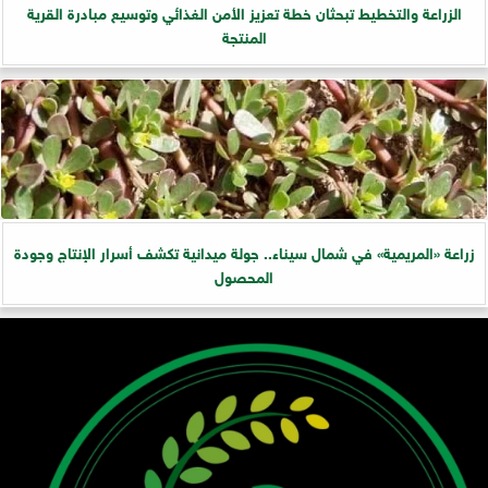
الزراعة والتخطيط تبحثان خطة تعزيز الأمن الغذائي وتوسيع مبادرة القرية
المنتجة
زراعة «المريمية» في شمال سيناء.. جولة ميدانية تكشف أسرار الإنتاج وجودة
المحصول