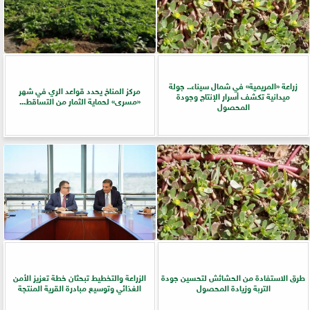
زراعة «المريمية» في شمال سيناء.. جولة
مركز المناخ يحدد قواعد الري في شهر
ميدانية تكشف أسرار الإنتاج وجودة
«مسرى» لحماية الثمار من التساقط...
المحصول
طرق الاستفادة من الحشائش لتحسين جودة
الزراعة والتخطيط تبحثان خطة تعزيز الأمن
التربة وزيادة المحصول
الغذائي وتوسيع مبادرة القرية المنتجة