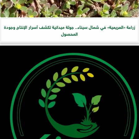
زراعة «المريمية» في شمال سيناء.. جولة ميدانية تكشف أسرار الإنتاج وجودة
المحصول