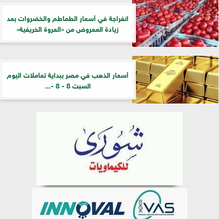
انفراجة في أسعار الطماطم والخضروات بعد
زيادة المعروض من «العروة الخريفية»
أسعار الذهب في مصر ببداية تعاملات اليوم
السبت 8 - 8 -...