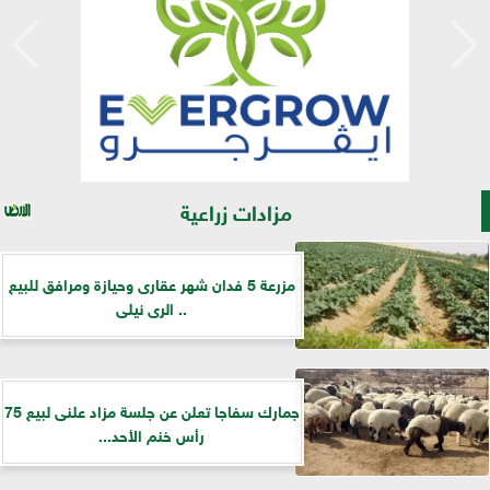
مزادات زراعية
مزرعة 5 فدان شهر عقارى وحيازة ومرافق للبيع
.. الرى نيلى
جمارك سفاجا تعلن عن جلسة مزاد علنى لبيع 75
رأس خنم الأحد...