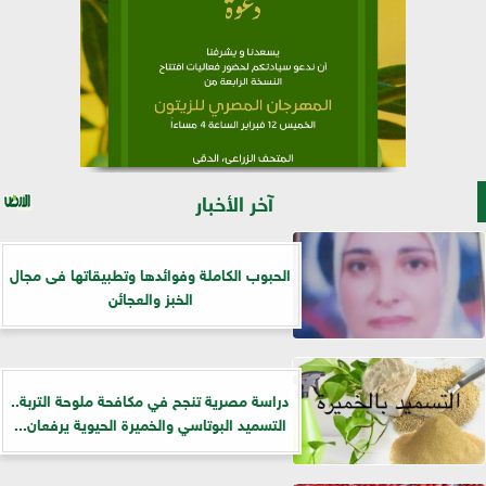
آخر الأخبار
الحبوب الكاملة وفوائدها وتطبيقاتها فى مجال
الخبز والعجائن
دراسة مصرية تنجح في مكافحة ملوحة التربة..
التسميد البوتاسي والخميرة الحيوية يرفعان...