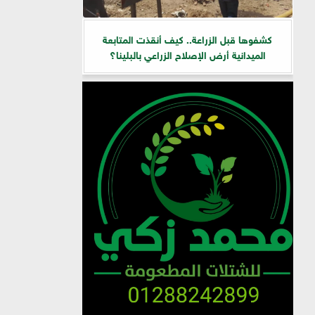
كشفوها قبل الزراعة.. كيف أنقذت المتابعة
الميدانية أرض الإصلاح الزراعي بالبلينا؟