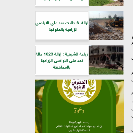
إزالة 6 حالات تعد علي الأراضي
الزراعية بالمنوفية
زراعة الشرقية : إزالة 1023 حالة
تعدٍ على الاراضى الزراعية
بالمحافظة
ل