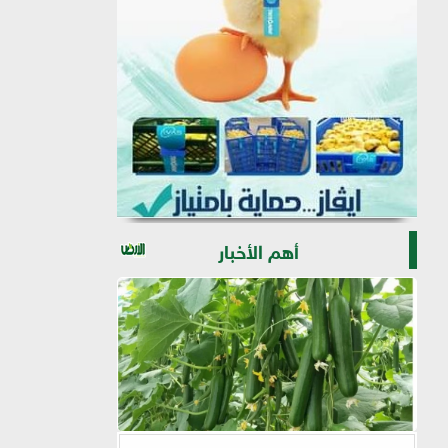
أهم الأخبار