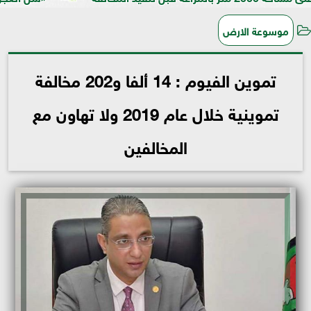
موسوعة الارض
تموين الفيوم : 14 ألفا و202 مخالفة
تموينية خلال عام 2019 ولا تهاون مع
المخالفين