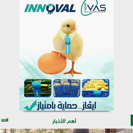
أهم الأخبار