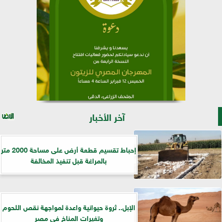
آخر الأخبار
إحباط تقسيم قطعة أرض على مساحة 2000 متر
بالمراغة قبل تنفيذ المخالفة
الإبل.. ثروة حيوانية واعدة لمواجهة نقص اللحوم
وتغيرات المناخ في مصر