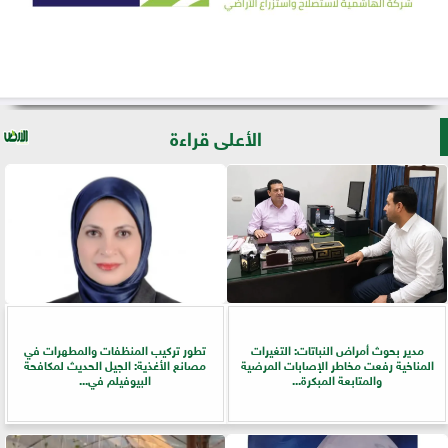
الأعلى قراءة
مدير بحوث أمراض النباتات: التغيرات
تطور تركيب المنظفات والمطهرات في
المناخية رفعت مخاطر الإصابات المرضية
مصانع الأغذية: الجيل الحديث لمكافحة
والمتابعة المبكرة...
البيوفيلم في...