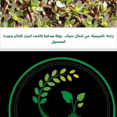
زراعة «المريمية» في شمال سيناء.. جولة ميدانية تكشف أسرار الإنتاج وجودة
المحصول