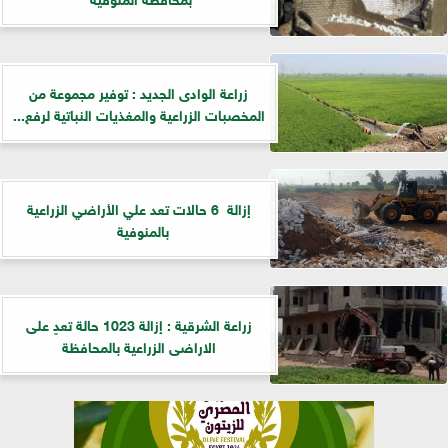
زراعة الوادى الجديد : توفير مجموعة من
المخصبات الزراعية والمغذيات النباتية لرفع...
إزالة 6 حالات تعد علي الأراضي الزراعية
بالمنوفية
زراعة الشرقية : إزالة 1023 حالة تعدٍ على
الاراضى الزراعية بالمحافظة