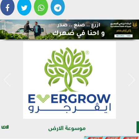
موسوعة الارض