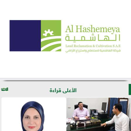
الأعلى قراءة