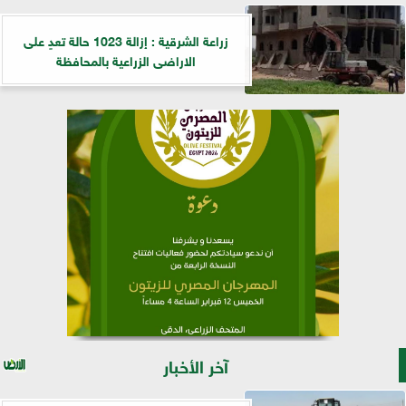
زراعة الشرقية : إزالة 1023 حالة تعدٍ على
الاراضى الزراعية بالمحافظة
آخر الأخبار