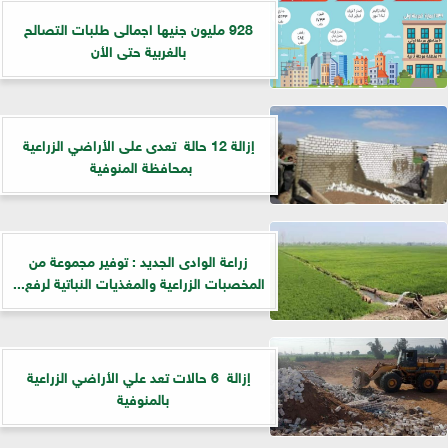
928 مليون جنيها اجمالى طلبات التصالح
بالغربية حتى الأن
إزالة 12 حالة تعدى على الأراضي الزراعية
بمحافظة المنوفية
زراعة الوادى الجديد : توفير مجموعة من
المخصبات الزراعية والمغذيات النباتية لرفع...
إزالة 6 حالات تعد علي الأراضي الزراعية
بالمنوفية