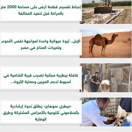
إحباط تقسيم قطعة أرض على مساحة 2000 متر
بالمراغة قبل تنفيذ المخالفة
الإبل.. ثروة حيوانية واعدة لمواجهة نقص اللحوم
وتغيرات المناخ في مصر
قافلة بيطرية مجانية تضرب قرية الشامية في
أسيوط لدعم المربين وحماية الثروة...
«بيطري سوهاج» يطلق ندوة إرشادية
بالسلاموني للتوعية بالأمراض المشتركة وطرق
الوقاية