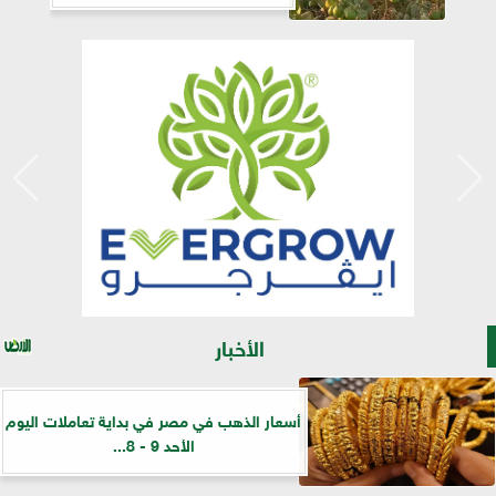
الأخبار
أسعار الذهب في مصر في بداية تعاملات اليوم
الأحد 9 - 8...