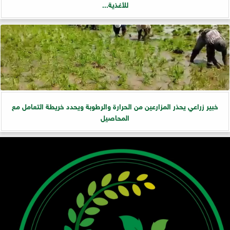
للأغذية...
خبير زراعي يحذر المزارعين من الحرارة والرطوبة ويحدد خريطة التعامل مع
المحاصيل