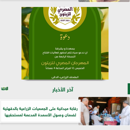
آخر الأخبار
رقابة ميدانية على الجمعيات الزراعية بالدقهلية
لضمان وصول الأسمدة المدعمة لمستحقيها