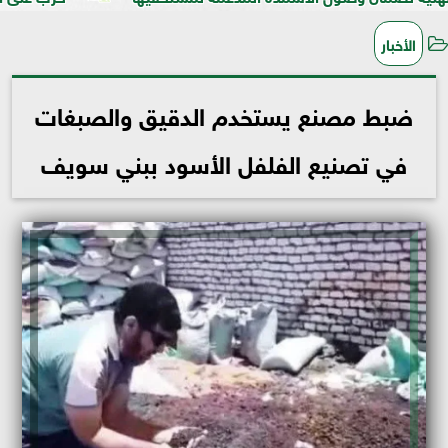
الأخبار
ضبط مصنع يستخدم الدقيق والصبغات
في تصنيع الفلفل الأسود ببني سويف