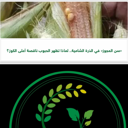
«سن العجوز» في الذرة الشامية.. لماذا تظهر الحبوب ناقصة أعلى الكوز؟