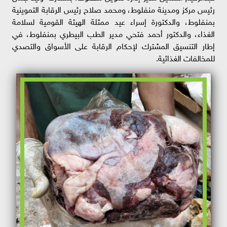
رئيس مركز ومدينة منفلوط، ومحمد صلاح رئيس الرقابة التموينية
بمنفلوط، والدكتورة إسراء عيد ممثلة الهيئة القومية لسلامة
الغذاء، والدكتور أحمد فتحي مدير الطب البيطري بمنفلوط، في
إطار التنسيق المشترك لإحكام الرقابة على الأسواق والتصدي
للمخالفات الغذائية.