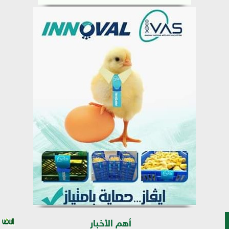
أهم الأخبار