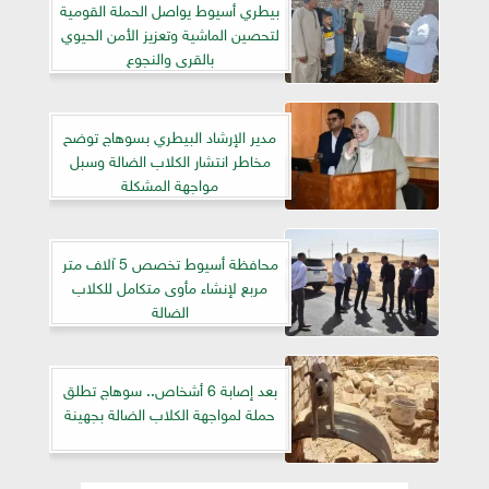
بيطري أسيوط يواصل الحملة القومية
لتحصين الماشية وتعزيز الأمن الحيوي
بالقرى والنجوع
مدير الإرشاد البيطري بسوهاج توضح
مخاطر انتشار الكلاب الضالة وسبل
مواجهة المشكلة
محافظة أسيوط تخصص 5 آلاف متر
مربع لإنشاء مأوى متكامل للكلاب
الضالة
بعد إصابة 6 أشخاص.. سوهاج تطلق
حملة لمواجهة الكلاب الضالة بجهينة