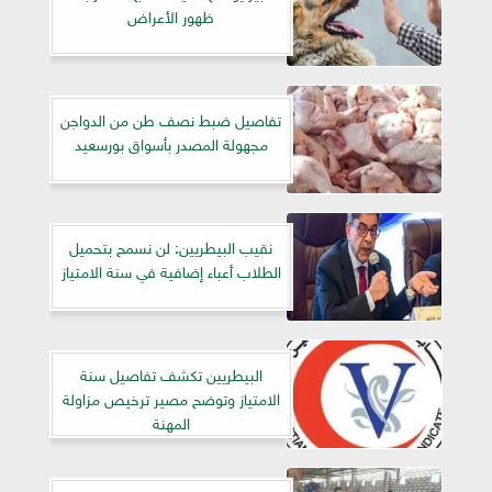
ظهور الأعراض
تفاصيل ضبط نصف طن من الدواجن
مجهولة المصدر بأسواق بورسعيد
نقيب البيطريين: لن نسمح بتحميل
الطلاب أعباء إضافية في سنة الامتياز
البيطريين تكشف تفاصيل سنة
الامتياز وتوضح مصير ترخيص مزاولة
المهنة