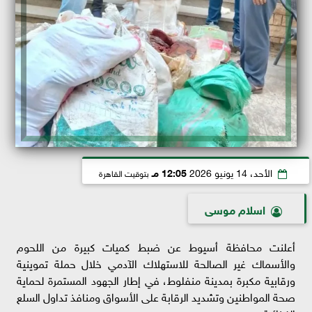
الأحد، 14 يونيو 2026
12:05 مـ
بتوقيت القاهرة
اسلام موسى
أعلنت محافظة أسيوط عن ضبط كميات كبيرة من اللحوم
والأسماك غير الصالحة للاستهلاك الآدمي خلال حملة تموينية
ورقابية مكبرة بمدينة منفلوط، في إطار الجهود المستمرة لحماية
صحة المواطنين وتشديد الرقابة على الأسواق ومنافذ تداول السلع