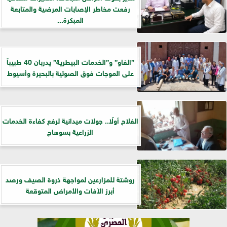
رفعت مخاطر الإصابات المرضية والمتابعة
المبكرة...
”الفاو” و”الخدمات البيطرية” يدربان 40 طبيباً
على الموجات فوق الصوتية بالبحيرة وأسيوط
الفلاح أولًا.. جولات ميدانية لرفع كفاءة الخدمات
الزراعية بسوهاج
روشتة للمزارعين لمواجهة ذروة الصيف ورصد
أبرز الآفات والأمراض المتوقعة