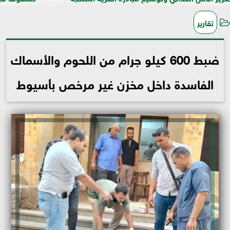
تقارير
ضبط 600 كيلو جرام من اللحوم والأسماك
الفاسدة داخل مخزن غير مرخص بأسيوط