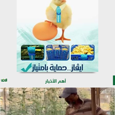
أهم الأخبار