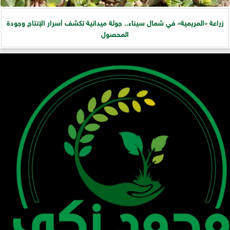
زراعة «المريمية» في شمال سيناء.. جولة ميدانية تكشف أسرار الإنتاج وجودة
المحصول