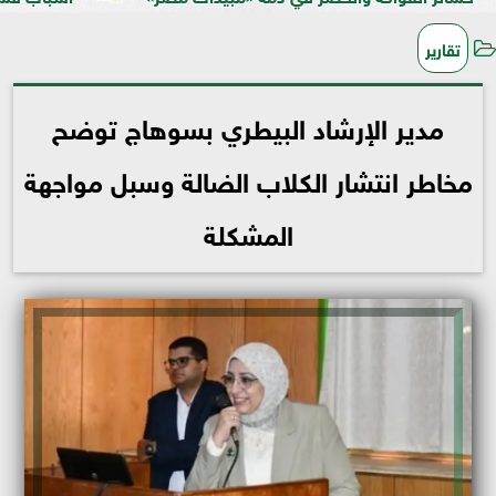
تقارير
مدير الإرشاد البيطري بسوهاج توضح
مخاطر انتشار الكلاب الضالة وسبل مواجهة
المشكلة