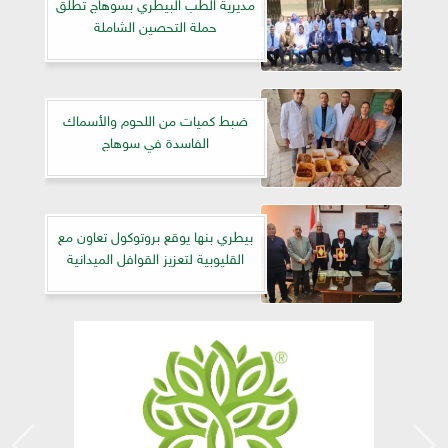
مديرية الطب البيطري بسوهاج تطلق
حملة التحصين الشاملة
ضبط كميات من اللحوم والأسماك
الفاسدة في سوهاج
بيطري بنها يوقع بروتوكول تعاون مع
القليوبية لتعزيز القوافل الميدانية