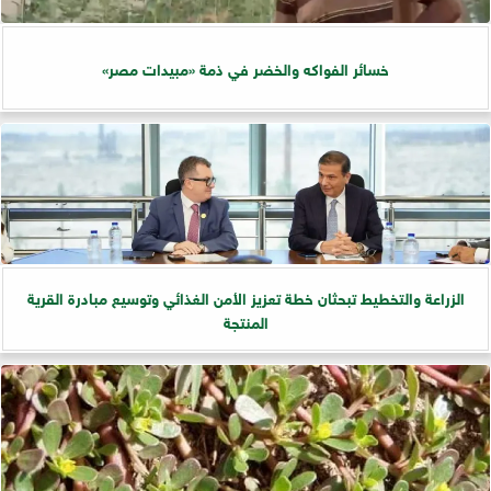
خسائر الفواكه والخضر في ذمة «مبيدات مصر»
الزراعة والتخطيط تبحثان خطة تعزيز الأمن الغذائي وتوسيع مبادرة القرية
المنتجة