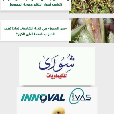
تكشف أسرار الإنتاج وجودة المحصول
«سن العجوز» في الذرة الشامية.. لماذا تظهر
الحبوب ناقصة أعلى الكوز؟