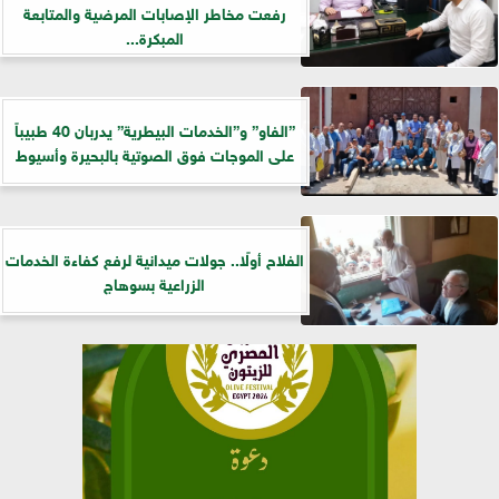
رفعت مخاطر الإصابات المرضية والمتابعة
المبكرة...
”الفاو” و”الخدمات البيطرية” يدربان 40 طبيباً
على الموجات فوق الصوتية بالبحيرة وأسيوط
الفلاح أولًا.. جولات ميدانية لرفع كفاءة الخدمات
الزراعية بسوهاج