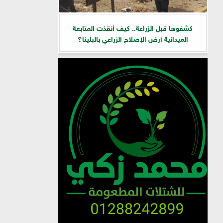
كشفوها قبل الزراعة.. كيف أنقذت المتابعة
الميدانية أرض الإصلاح الزراعي بالبلينا؟