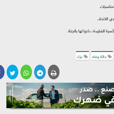
 الاتحاد.
رة الفقيدة، داعيا لها بالجنة.
حالة وفاه
عزاء