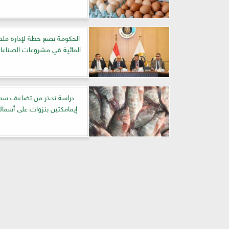
الحكومة تضع خطة لإدارة مل
المائية في مشروعات الصناعات
دراسة تحذر من تضاعف سمي
إيمامكتين بنزوات على أسما