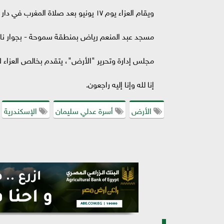
ويقام العزاء يوم ١٧ يونيو بعد صلاة المغرب في دار مناسبات
مسجد عبد المنعم رياض بمنطقة سموحة - بجوار نادي
مجلس إدارة وتحرير "الأرض"، يتقدم بخالص العزاء لأس
إنا لله وإنا إليه راجعون.
الأرض
أسرة عدلي سليمان
الإسكندرية