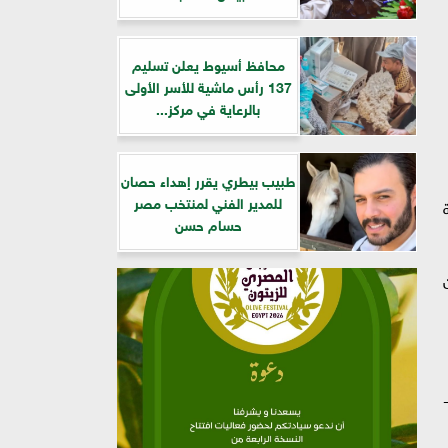
محافظ أسيوط يعلن تسليم
137 رأس ماشية للأسر الأولى
بالرعاية في مركز...
طبيب بيطري يقرر إهداء حصان
للمدير الفني لمنتخب مصر
حسام حسن
-