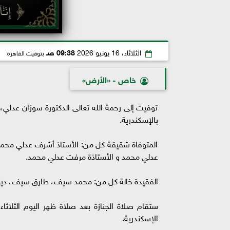
الثلاثاء، 16 يونيو 2026
09:38 صـ
بتوقيت القاهرة
خاص - «الأرض»
توفيت إلى رحمة الله تعالى الدكتورة سوزان عدلي،
بالإسكندرية.
المتوفاة شقيقة كل من: الأستاذ أشرف عدلي محمد ،
عدلي محمد و الأستاذة مرفت عدلي محمد.
الفقيدة خالة كل من: محمد سيف، طارق سيف، دينا ع
الإسكندرية.