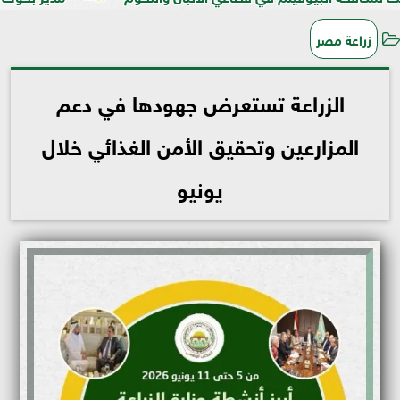
زراعة مصر
الزراعة تستعرض جهودها في دعم
المزارعين وتحقيق الأمن الغذائي خلال
يونيو