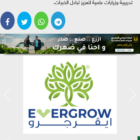
تدريبية وزيارات علمية لتعزيز تبادل الخبرات.