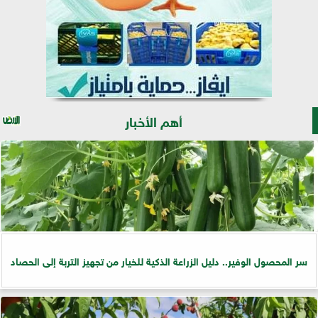
أهم الأخبار
سر المحصول الوفير.. دليل الزراعة الذكية للخيار من تجهيز التربة إلى الحصاد