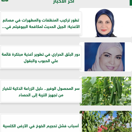
تطور تركيب المنظفات والمطهرات في مصانع
الأغذية: الجيل الحديث لمكافحة البيوفيلم في...
دور البثق الحراري في تطوير أغذية مبتكرة قائمة
علي الحبوب والبقول
سر المحصول الوفير.. دليل الزراعة الذكية للخيار
من تجهيز التربة إلى الحصاد
أسباب فشل تحجيم الخوخ في الأرض الكلسية