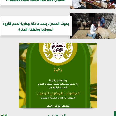
بحوث الصحراء ينفذ قافلة بيطرية لدعم الثروة
الحيوانية بمنطقة المغرة
آخر الأخبار