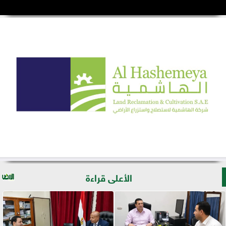
الأعلى قراءة