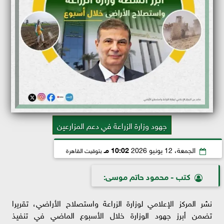
جهود وزارة الزراعة في دعم المزارعين
الجمعة، 12 يونيو 2026
10:02 مـ
بتوقيت القاهرة
كتب - محمود حاتم موسى:
نشر المركز الإعلامي لوزارة الزراعة واستصلاح الأراضي، تقريرا
تضمن أبرز جهود الوزارة خلال الأسبوع الماضي في تنفيذ