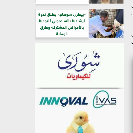
«بيطري سوهاج» يطلق ندوة
إرشادية بالسلاموني للتوعية
بالأمراض المشتركة وطرق
الوقاية