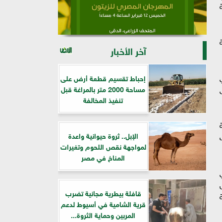
آخر الأخبار
إحباط تقسيم قطعة أرض على
مساحة 2000 متر بالمراغة قبل
تنفيذ المخالفة
الإبل.. ثروة حيوانية واعدة
لمواجهة نقص اللحوم وتغيرات
المناخ في مصر
قافلة بيطرية مجانية تضرب
قرية الشامية في أسيوط لدعم
المربين وحماية الثروة...