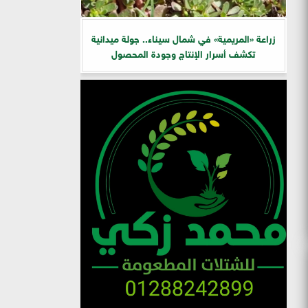
زراعة «المريمية» في شمال سيناء.. جولة ميدانية
تكشف أسرار الإنتاج وجودة المحصول