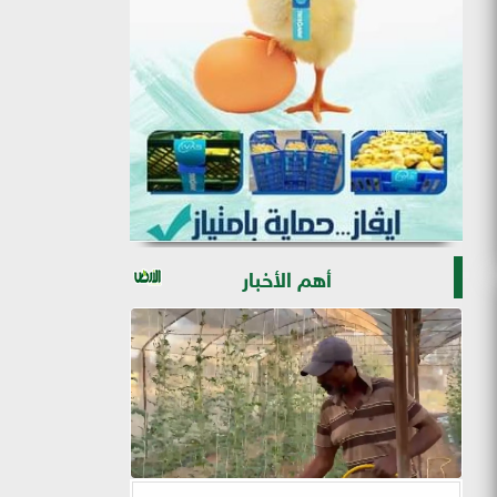
أهم الأخبار