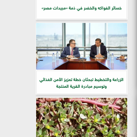
خسائر الفواكه والخضر في ذمة «مبيدات مصر»
الزراعة والتخطيط تبحثان خطة تعزيز الأمن الغذائي
وتوسيع مبادرة القرية المنتجة