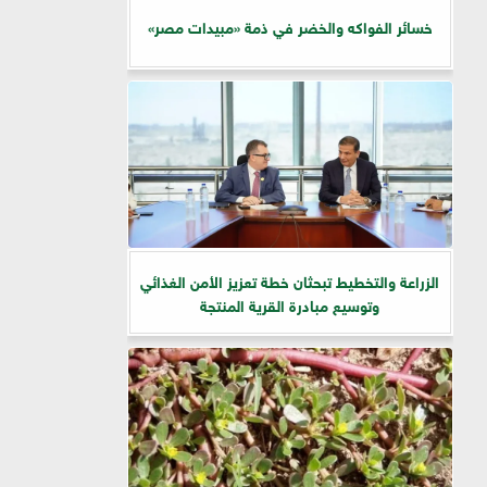
خسائر الفواكه والخضر في ذمة «مبيدات مصر»
الزراعة والتخطيط تبحثان خطة تعزيز الأمن الغذائي
وتوسيع مبادرة القرية المنتجة