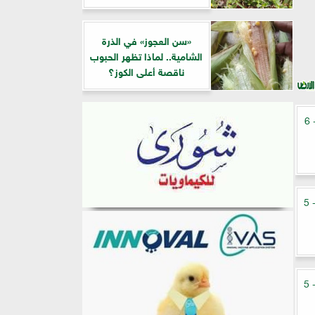
«سن العجوز» في الذرة
الشامية.. لماذا تظهر الحبوب
ناقصة أعلى الكوز؟
أسعار الذهب في مصر اليوم الثلاثاء 2 - 6
أسعار الذهب في مصر اليوم الأحد 31 - 5
أسعار الذهب في مصر اليوم الأحد 24 - 5