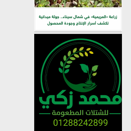
زراعة «المريمية» في شمال سيناء.. جولة ميدانية
تكشف أسرار الإنتاج وجودة المحصول