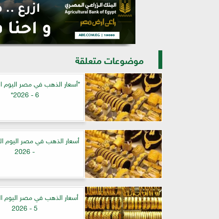
موضوعات متعلقة
6 - 2026*
- 2026
5 - 2026