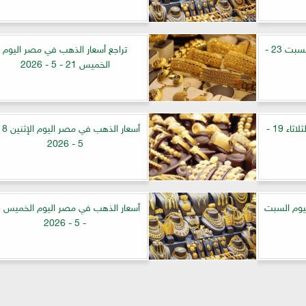
أسعار الذهب في مصر اليوم السبت 23 -
تراجع أسعار الذهب في مصر اليوم
الخميس 21 - 5 - 2026
أسعار الذهب في مصر اليوم الثلاثاء 19 -
5 - 2026
يوم السبت
أسع
- 5 - 2026