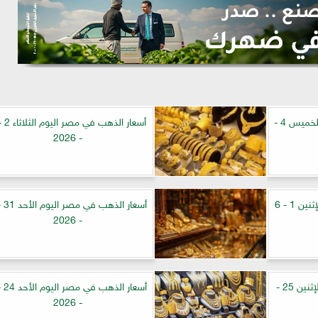
*أسعار الذهب في مصر اليوم الخميس 4 -
- 2026
أسعار الذهب في مصر اليوم الإثنين 1 - 6
- 2026
أسعار الذهب في مصر اليوم الإثنين 25 -
- 2026