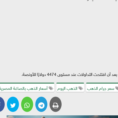
سعر جرام الذهب
الذهب اليوم
أسعار الذهب بالصاغة المصرية