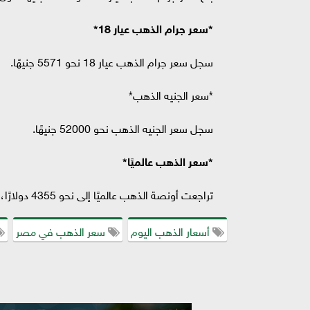
*سعر جرام الذهب عيار 18*
سجل سعر جرام الذهب عيار 18 نحو 5571 جنيهًا.
*سعر الجنيه الذهب*
سجل سعر الجنيه الذهب نحو 52000 جنيهًا.
*سعر الذهب عالميًا*
تراجعت أونصة الذهب عالميًا إلى نحو 4355 دولارًا، بعد أن افتتحت التداولات عند مستوى 4474 دولارًا للأونصة.
أسعار الذهب اليوم
سعر الذهب في مصر