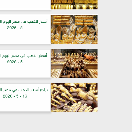
5 - 2026
5 - 2026
تراجع أسعار الذهب في مصر ال
16 - 5 - 2026