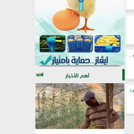
أسعار الذهب في مصر اليوم الإثنين 18 -
أهم الأخبار
ار الذهب في مصر اليوم الخميس 14