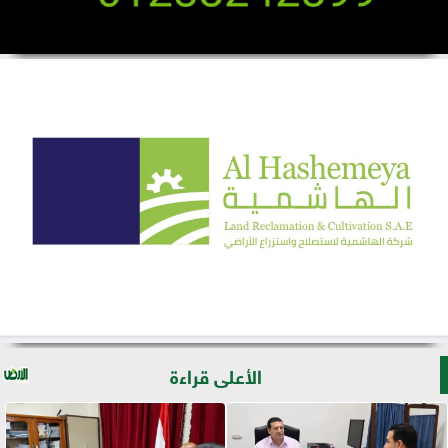
الأعلى قراءة