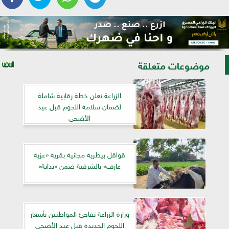
موضوعات متعلقة
الزراعة تعلن خطة رقابية شاملة
لضمان سلامة اللحوم قبل عيد
الأضحى
قواقل بيطرية مجانية بقرية «عزبة
عارف» بالشرقية ضمن «بداية»
وزارة الزراعة تفاجئ المواطنين بأسعار
اللحوم الجديدة قبل عيد الأضحى