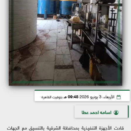
الأربعاء، 3 يونيو 2026
09:48 مـ
بتوقيت القاهرة
اسامه احمد عطا
قادت الأجهزة التنفيذية بمحافظة الشرقية بالتنسيق مع الجهات