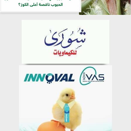
الحبوب ناقصة أعلى الكوز؟