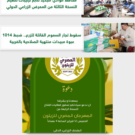
النسخة الثالثة من المعرض الزراعي الدولي
سقوط تجار السموم القاتلة للزرع.. ضبط 1014
عبوة مبيدات منتهية الصلاحية بالغربية