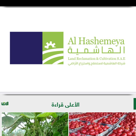
الأعلى قراءة