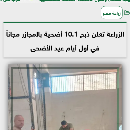
زراعة مصر
الزراعة تعلن ذبح 10.1 أضحية بالمجازر مجاناً
في أول أيام عيد الأضحى