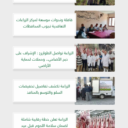
قافلة وندوات موسعة لمركز الزراعات
التعاقدية تجوب المحافظات
الزراعة تواصل الطوارئ : الإشراف على
ذبح الأضاحي.. وحملات لحماية
الأراضي
الزراعة تكشف تفاصيل تخفيضات
السلع والتوسع بالمنافذ
الزراعة تعلن خطة رقابية شاملة
لضمان سلامة اللحوم قبل عيد