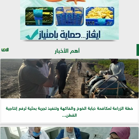
أهم الأخبار
خطة الزراعة لمكافحة ذبابة الخوخ والفاكهة وتنفيذ تجربة بحثية لرفع إنتاجية
القطن...