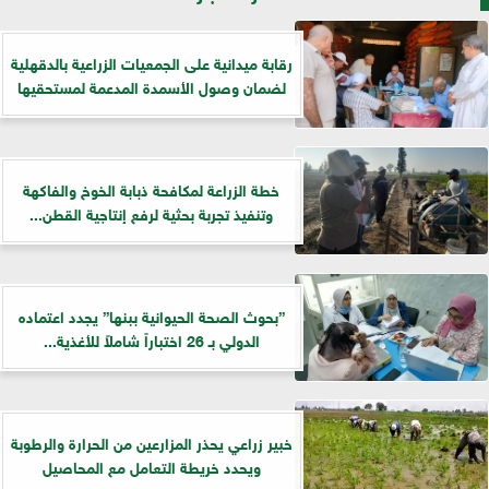
رقابة ميدانية على الجمعيات الزراعية بالدقهلية
لضمان وصول الأسمدة المدعمة لمستحقيها
خطة الزراعة لمكافحة ذبابة الخوخ والفاكهة
وتنفيذ تجربة بحثية لرفع إنتاجية القطن...
”بحوث الصحة الحيوانية ببنها” يجدد اعتماده
الدولي بـ 26 اختباراً شاملاً للأغذية...
خبير زراعي يحذر المزارعين من الحرارة والرطوبة
ويحدد خريطة التعامل مع المحاصيل