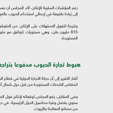
رغم المؤشرات السلبية للإنتاج، أكد المجلس أن م
إلى زيادة طفيفة في إجمالي استخدام الحبوب عالميا
ونتيجة لتفوق الاستهلاك على الإنتاج، من المتوقع 
615 مليون طن، وهي مستويات تتوافق مع مت
المستوردة.
هبوط تجارة الحبوب مدفوعا بتراج
أشار التقرير إلى أن حركة التجارة الدولية في قطاع 
انخفاض الشحنات المستوردة من قبل دول شمال أف
من مصانع المعالجة والزيوت.