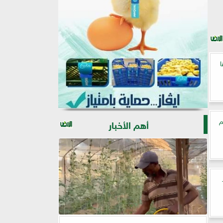
م
أهم الأخبار