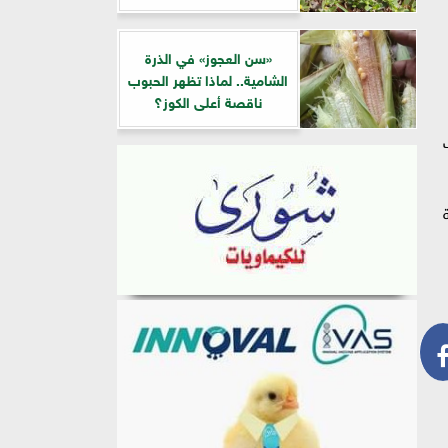
«سن العجوز» في الذرة
الشامية.. لماذا تظهر الحبوب
ناقصة أعلى الكوز؟