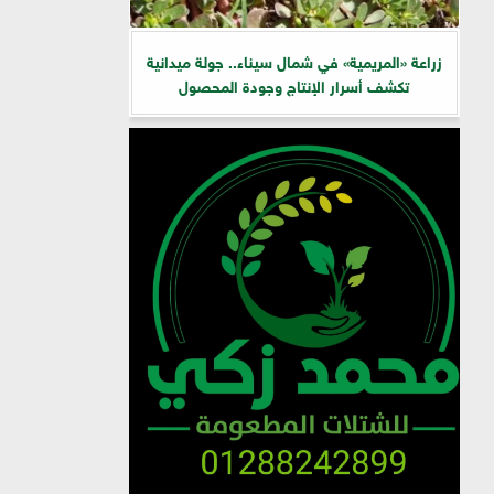
زراعة «المريمية» في شمال سيناء.. جولة ميدانية
تكشف أسرار الإنتاج وجودة المحصول