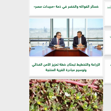
خسائر الفواكه والخضر في ذمة «مبيدات مصر»
شد
الزراعة والتخطيط تبحثان خطة تعزيز الأمن الغذائي
وتوسيع مبادرة القرية المنتجة