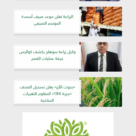
الزراعة تعلن موعد صرف أسمدة
الموسم الصيفي
وكيل زراعة سوهاج يكشف كواليس
غرفة عمليات القمح
«بحوث الأرز» يعلن تسجيل الصنف
«جيزة 184» المقاوم للتغيرات
المناخية