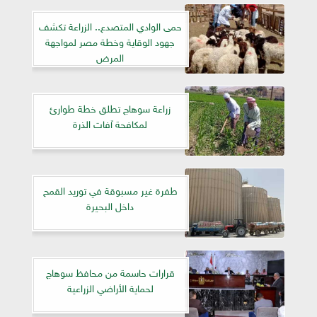
حمى الوادي المتصدع.. الزراعة تكشف
جهود الوقاية وخطة مصر لمواجهة
المرض
زراعة سوهاج تطلق خطة طوارئ
لمكافحة آفات الذرة
طفرة غير مسبوقة في توريد القمح
داخل البحيرة
قرارات حاسمة من محافظ سوهاج
لحماية الأراضي الزراعية