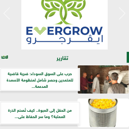
تقارير
حرب على السوق السوداء: ضربة قاضية
للمتعدين وحصر شامل لمنظومة الأسمدة
المدعمة...
من الحقل إلى العبوة.. كيف تُصنع الذرة
المعلبة؟ وما سر الحفاظ على...