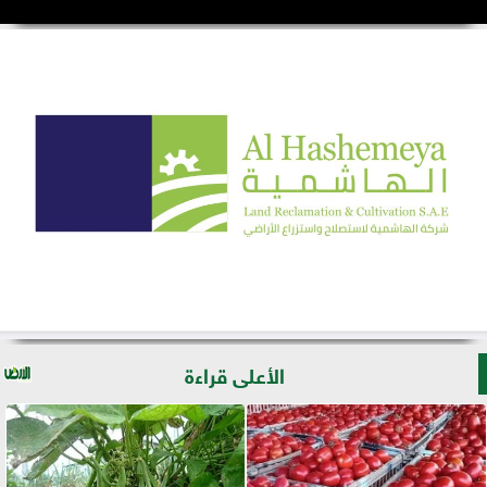
الأعلى قراءة