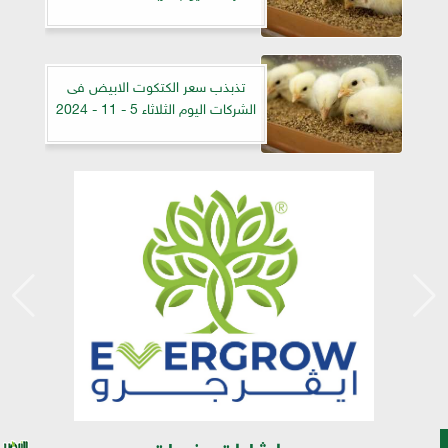
تذبذب سعر الكتكوت الابيض فى
الشركات اليوم الثلاثاء 5 - 11 - 2024
إرشادات وخدمات