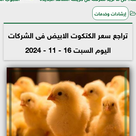
إرشادات وخدمات
تراجع سعر الكتكوت الابيض فى الشركات
اليوم السبت 16 - 11 - 2024