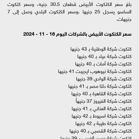
بلغ سعر الكتكوت الأبيض قطعان 30.5 جنيه، وسعر كتكوت
الساسو يسجل 25 جنيها ،وسعر الكتكوت البلدي وصل إلى 7
جنيهات.
سعر الكتكوت الأبيض بالشركات اليوم 16 - 11 - 2024
كتكوت شركة الوطنية بـ 43 جنيها
كتكوت شركة عياد بـ 40 جنيها
كتكوت شركة أمات بـ 40 جنيها
كتكوت شركة نيوهوب ايجيبت 41 جنيها
كتكوت شركة الوادي 39 جنيها
كتكوت شركة دلتا مصر بـ 41 جنيها
كتكوت شركة القاهرة بـ 40 جنيها
كتكوت شركة الفيروز 37 جنيهاً
كتكوت شركة العناني بـ 41 جنيها
كتكوت شركة اسيوط بـ 42 جنيها
كتكوت شركة طيبة بـ 42 جنيها
كتكوت شركة القصبي بـ 40 جنيها
كتكوت شركة حسن الغريب بـ 39 جنيها