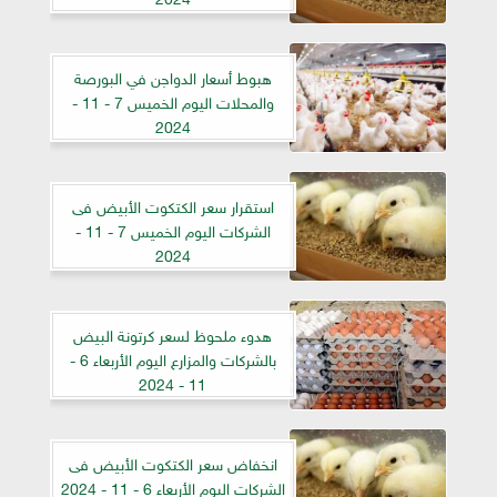
هبوط أسعار الدواجن في البورصة
والمحلات اليوم الخميس 7 - 11 -
2024
استقرار سعر الكتكوت الأبيض فى
الشركات اليوم الخميس 7 - 11 -
2024
هدوء ملحوظ لسعر كرتونة البيض
بالشركات والمزارع اليوم الأربعاء 6 -
11 - 2024
انخفاض سعر الكتكوت الأبيض فى
الشركات اليوم الأربعاء 6 - 11 - 2024