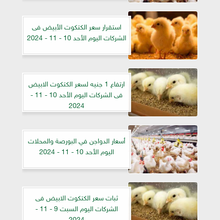
استقرار سعر الكتكوت الأبيض فى
الشركات اليوم الأحد 10 - 11 - 2024
ارتفاع 1 جنيه لسعر الكتكوت الابيض
فى الشركات اليوم الأحد 10 - 11 -
2024
أسعار الدواجن في البورصة والمحلات
اليوم الأحد 10 - 11 - 2024
ثبات سعر الكتكوت الابيض فى
الشركات اليوم السبت 9 - 11 -
2024