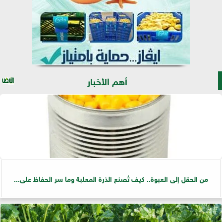
أهم الأخبار
من الحقل إلى العبوة.. كيف تُصنع الذرة المعلبة وما سر الحفاظ على...