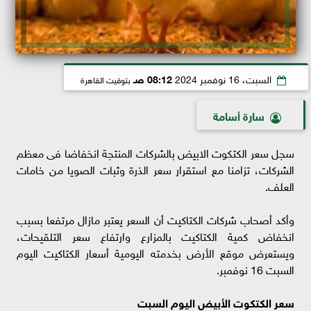
السبت، 16 نوفمبر 2024
08:12 صـ
بتوقيت القاهرة
سارة أسامة
سجل سعر الكتكوت الابيض بالشركات المنتجة انخفاضا فى معظم
الشركات، تزامنا مع استقرار سعر الذرة وثبات الصويا من خامات
العلف.
وأكد أصحاب شركات الكتاكيت أن السعر يعتبر مازال مرتفعا بسبب
انخفاض كمية الكتاكيت بالمزارع وارتفاع سعر التلقيحات،
ويستعرض موقع الأرض بخدمته اليومية أسعار الكتاكيت اليوم
السبت 16 نوفمبر.
سعر الكتكوت الأبيض اليوم السبت