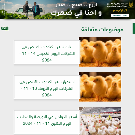
موضوعات متعلقة
ثبات سعر الكتكوت الابيض فى
الشركات اليوم الخميس 14 - 11 -
2024
استقرار سعر الكتكوت الأبيض فى
الشركات اليوم الأربعاء 13 - 11 -
2024
أسعار الدواجن في البورصة والمحلات
اليوم الإثنين 11 - 11 - 2024