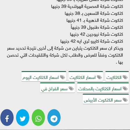
كتكوت شركة المصرية الهولندية 39 جنيها
كتكوت شركة التسعين بـ 38 جنيها
كتكوت شركة الذهبية بـ 41 جنيها
كتكوت شركة طنبول 39 جنيهاً
كتكوت شركة نيوجين 42 جنيها
كتكوت شركة كايرو ثري ايه 42 جنيها
ويذكر ان سعر الكتكوت يتباين من شركة إلى أخرى نتيجة تحديد سعر
الكتكوت وفقاً للعرض والطلب لكل شركة والتلقيحات التي تحصن
بها .
الكتاكيت
اسعار الكتاكيت
اسعار الكتاكيت اليوم
اسعار الكتاكيت بالمحلات
سعر الفراخ في
سعر الكتكوت الأبيض