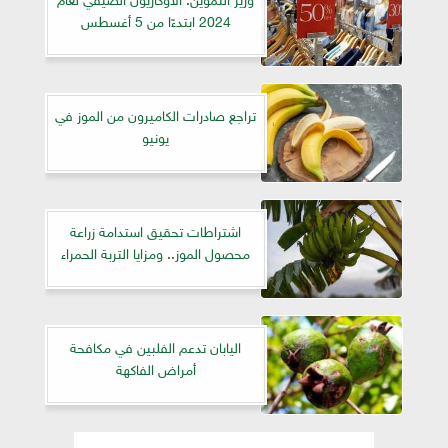
2024 ابتدءًا من 5 أغسطس
تراجع صادرات الكاميرون من الموز في
يونيو
اشتراطات تحقيق استدامة زراعة
محصول الموز.. ومزايا التربة الحمراء
اليابان تدعم الفلبين في مكافحة
أمراض الفاكهة