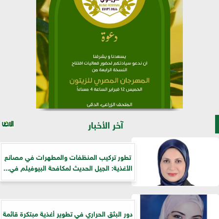
آخر الأخبار
تطور تركيب المنظفات والمطهرات في مصانع
الأغذية: الجيل الحديث لمكافحة البيوفيلم في...
دور البثق الحراري في تطوير أغذية مبتكرة قائمة