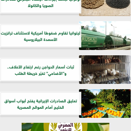
الصويا والكانولا
ليتوانيا تقاوم ضغوطا أمريكية لاستئناف ترانزيت
الأسمدة البيلاروسية
ثبات أسعار الدواجن رغم ارتفاع الأعلاف..
و”الأضاحي” تغيّر خريطة الطلب
تعليق الصادرات الإيرانية يفتح أبواب أسواق
الخليج أمام الموالح المصرية