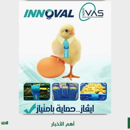
أهم الأخبار