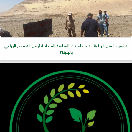
كشفوها قبل الزراعة.. كيف أنقذت المتابعة الميدانية أرض الإصلاح الزراعي
بالبلينا؟