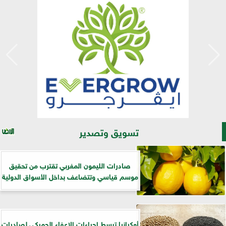
تسويق وتصدير
صادرات الليمون المغربي تقترب من تحقيق
موسم قياسي وتتضاعف بداخل الأسواق الدولية
أوكرانيا تبسط إجراءات الإعفاء الجمركي لصادرات