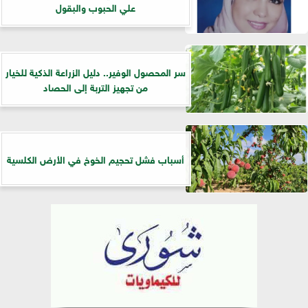
علي الحبوب والبقول
سر المحصول الوفير.. دليل الزراعة الذكية للخيار
من تجهيز التربة إلى الحصاد
أسباب فشل تحجيم الخوخ في الأرض الكلسية