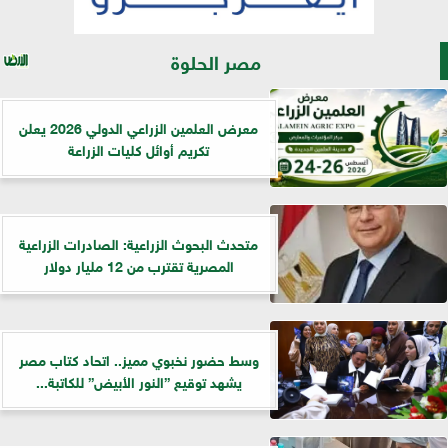
مصر الحلوة
معرض العلمين الزراعي الدولي 2026 يعلن
تكريم أوائل كليات الزراعة
متحدث البحوث الزراعية: الصادرات الزراعية
المصرية تقترب من 12 مليار دولار
وسط حضور نخبوي مميز.. اتحاد كتاب مصر
يشهد توقيع ”النور الأبيض” للكاتبة...