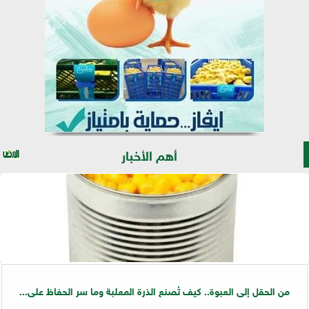
أهم الأخبار
من الحقل إلى العبوة.. كيف تُصنع الذرة المعلبة وما سر الحفاظ على...