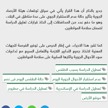
جدير بالذكر أن هذا القرار يأتي في سياق توقعات هيئة الأرصاد
الجوية بتأثير حالة عدم الاستقرار الجوي على عدة مناطق في البلاد،
وهو ما دفع عدد من المحافظات إلى اتخاذ قرارات تعليق الدراسة
لضمان سلامة المواطنين.
كما تقرر هذا الاجراء، في إطار الحرص على توفير الفرصة للجهات
المعنية لاتخاذ جميع التدابير اللازمة والتعامل السريع مع تداعيات
سوء الأحوال الجوية وآثارها السلبية على سلامة المواطنين.
تعطيل الدراسة بسبب الطقس
عدم استقرار الأحوال الجوية اليوم
حالة الطقس اليوم فى نصر
تعطيل الدراسة في الإسكندرية
تعطيل الدراسة في مطروح
موقع الأرض