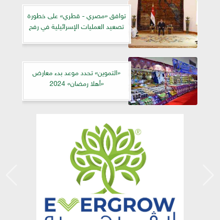
توافق «مصري - قطري» على خطورة
تصعيد العمليات الإسرائيلية في رفح
«التموين» تحدد موعد بدء معارض
«أهلا رمضان» 2024