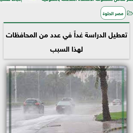
مصر الحلوة
تعطيل الدراسة غداً في عدد من المحافظات
لهذا السبب