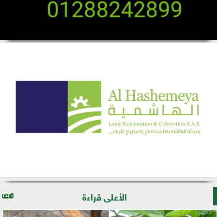
الأعلى قراءة