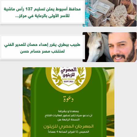
محافظ أسيوط يعلن تسليم 137 رأس ماشية
للأسر الأولى بالرعاية في مركز...
طبيب بيطري يقرر إهداء حصان للمدير الفني
لمنتخب مصر حسام حسن