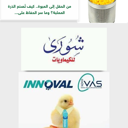
من الحقل إلى العبوة.. كيف تُصنع الذرة
المعلبة؟ وما سر الحفاظ على...