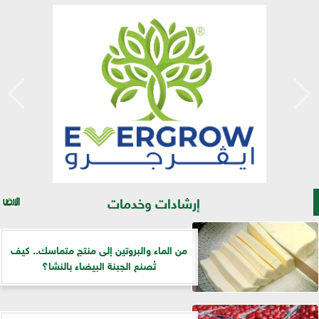
إرشادات وخدمات
من الماء والبروتين إلى منتج متماسك.. كيف
تُصنع الجبنة البيضاء بالنشا؟