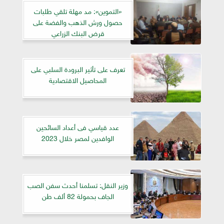
«التموين»: مد مهلة تلقي طلبات
حصول ورش الذهب والفضة على
قرض البنك الزراعي
تعرف على تأثير البرودة السلبي على
المحاصيل الاقتصادية
عدد قياسي فى أعداد السائحين
الوافدين لمصر خلال 2023
وزير النقل: تسلمنا أحدث سفن الصب
الجاف بحمولة 82 ألف طن