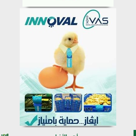
أهم الأخبار