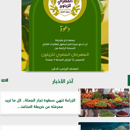
آخر الأخبار
الزراعة تنهي سطوة تجار الجملة.. كل ما تريد
معرفته عن خريطة المنافذ...