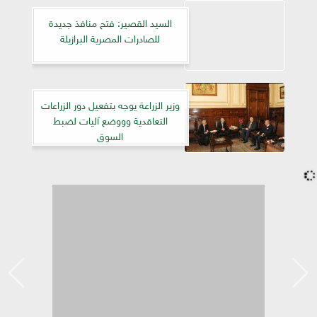
السيد القصير: فتح منافذ جديدة
للصادرات المصرية البرازيلة
وزير الزراعة يوجه بتفعيل دور الزراعات
التعاقدية وووضع آليات لضبط
السوق