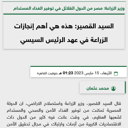
وزير الزراعة: مصر من الدول القلائل في توفير الغذاء المستدام
السيد القصير: هذه هي أهم إنجازات
الزراعة في عهد الرئيس السيسي
الأربعاء، 15 مارس 2023
01:23 مـ
بتوقيت القاهرة
محمد عثمان
قال السيد القصير، وزير الزراعة واستصلاح الاراضي، ان الدولة
المصرية تمكنت من توفير الغذاء الأمن والصحي والمستدام
لشعبها العظيم، في وقت عانت فيه كثير من الدول ذات
الاقتصاديات الكبيرة من أزمات وارتباك في مجال تحقيق الأمن