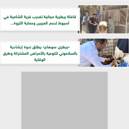
قافلة بيطرية مجانية تضرب قرية الشامية في
أسيوط لدعم المربين وحماية الثروة...
«بيطري سوهاج» يطلق ندوة إرشادية
بالسلاموني للتوعية بالأمراض المشتركة وطرق
الوقاية