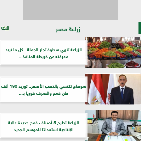
زراعة مصر
الزراعة تنهي سطوة تجار الجملة.. كل ما تريد
معرفته عن خريطة المنافذ...
سوهاج تكتسي بالذهب الأصفر.. توريد 190 ألف
طن قمح والصرف فورياً بـ...
الزراعة تطرح 5 أصناف قمح جديدة عالية
الإنتاجية استعدادًا للموسم الجديد