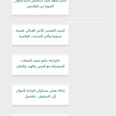
الصويا من الفلاحين
السيد القصير: الأمن الغذائي قضية
محورية وأكبر التحديات العالمية
«الزراعة» تتابع تنفيذ الملفات
المشتركة مع الصين والهند واليابان
إحالة بعض مسئولي الزراعة بأسوان
إلى التحقيق.. تفاصيل