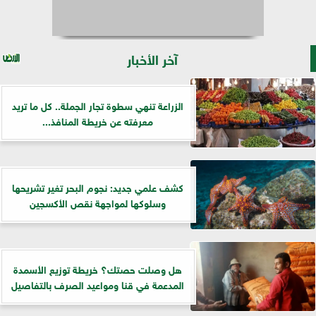
آخر الأخبار
الزراعة تنهي سطوة تجار الجملة.. كل ما تريد
معرفته عن خريطة المنافذ...
كشف علمي جديد: نجوم البحر تغير تشريحها
وسلوكها لمواجهة نقص الأكسجين
هل وصلت حصتك؟ خريطة توزيع الأسمدة
المدعمة في قنا ومواعيد الصرف بالتفاصيل