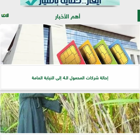
أهم الأخبار
إحالة شركات المحمول الـ4 إلى النيابة العامة