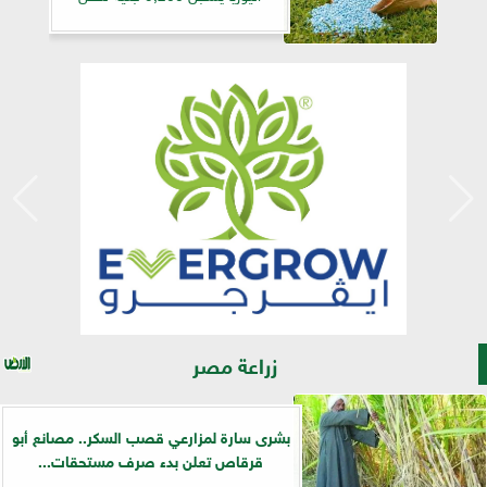
زراعة مصر
بشرى سارة لمزارعي قصب السكر.. مصانع أبو
قرقاص تعلن بدء صرف مستحقات...