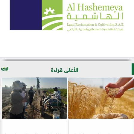
الأعلى قراءة