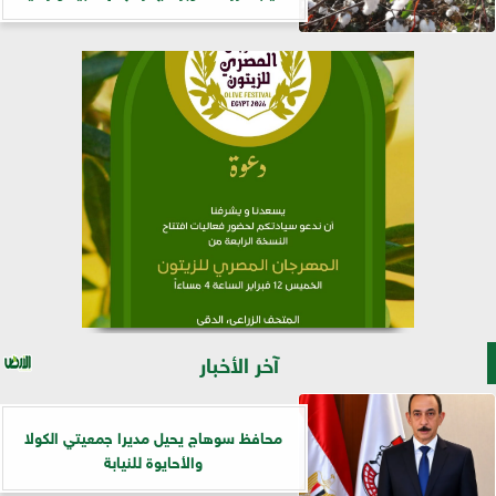
آخر الأخبار
محافظ سوهاج يحيل مديرا جمعيتي الكولا
والأحايوة للنيابة