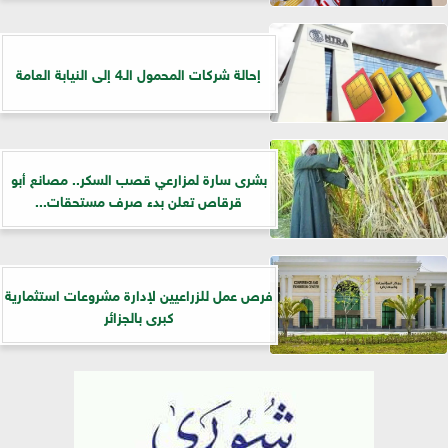
إحالة شركات المحمول الـ4 إلى النيابة العامة
بشرى سارة لمزارعي قصب السكر.. مصانع أبو
قرقاص تعلن بدء صرف مستحقات...
فرص عمل للزراعيين لإدارة مشروعات استثمارية
كبرى بالجزائر