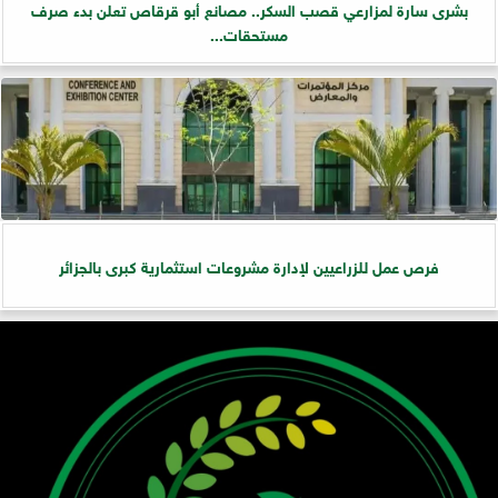
بشرى سارة لمزارعي قصب السكر.. مصانع أبو قرقاص تعلن بدء صرف
مستحقات...
فرص عمل للزراعيين لإدارة مشروعات استثمارية كبرى بالجزائر