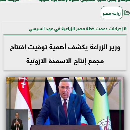
زراعة مصر
6 إجراءات دعمت خطة مصر الزراعية في عهد السيسي
وزير الزراعة يكشف أهمية توقيت افتتاح
مجمع إنتاج الاسمدة الازوتية