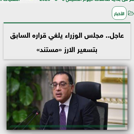
الأخبار
عاجل.. مجلس الوزراء يلغي قراره السابق
بتسعير الارز «مستند»