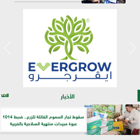
الأخبار
سقوط تجار السموم القاتلة للزرع.. ضبط 1014
عبوة مبيدات منتهية الصلاحية بالغربية