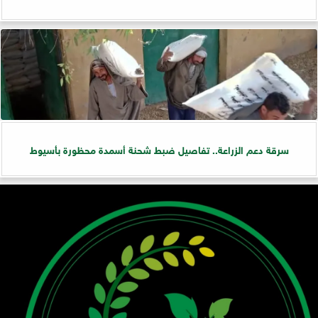
سرقة دعم الزراعة.. تفاصيل ضبط شحنة أسمدة محظورة بأسيوط