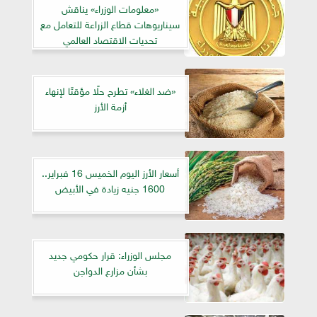
«معلومات الوزراء» يناقش
سيناريوهات قطاع الزراعة للتعامل مع
تحديات الاقتصاد العالمي
«ضد الغلاء» تطرح حلًا مؤقتًا لإنهاء
أزمة الأرز
أسعار الأرز اليوم الخميس 16 فبراير..
1600 جنيه زيادة في الأبيض
مجلس الوزراء: قرار حكومي جديد
بشأن مزارع الدواجن