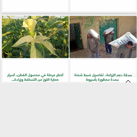
سرقة دعم الزراعة.. تفاصيل ضبط شحنة
أخطر مرحلة في محصول القطن.. أسرار
أسمدة محظورة بأسيوط
حماية اللوز من التساقط وزيادة...
⇡