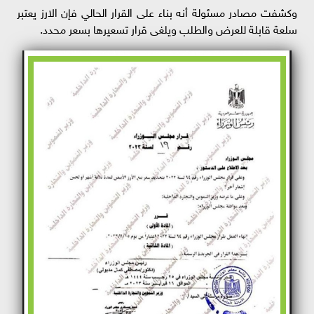
وكشفت مصادر مسئولة أنه بناء على القرار الحالي فإن الارز يعتبر
سلعة قابلة للعرض والطلب ويلغى قرار تسعيرها بسعر محدد.