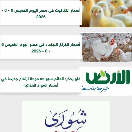
أسعار الكتاكيت في مصر اليوم الخميس 6 - 8 -
2026
أسعار الفراخ البيضاء في مصر اليوم الخميس 6
- 8 - 2026
فاو يحذر: العالم سيواجه موجة ارتفاع جديدة في
أسعار المواد الغذائية