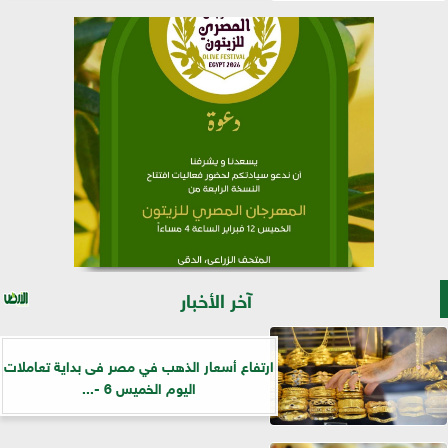
آخر الأخبار
ارتفاع أسعار الذهب في مصر فى بداية تعاملات
اليوم الخميس 6 -...