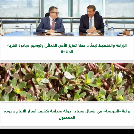
الزراعة والتخطيط تبحثان خطة تعزيز الأمن الغذائي وتوسيع مبادرة القرية
المنتجة
زراعة «المريمية» في شمال سيناء.. جولة ميدانية تكشف أسرار الإنتاج وجودة
المحصول