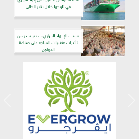
في تاريخها خلال يناير الحالى
بسبب الإجهاد الحراري.. خبير يحذر من
تأثيرات «تغيرات المناخ» على صناعة
الدواجن