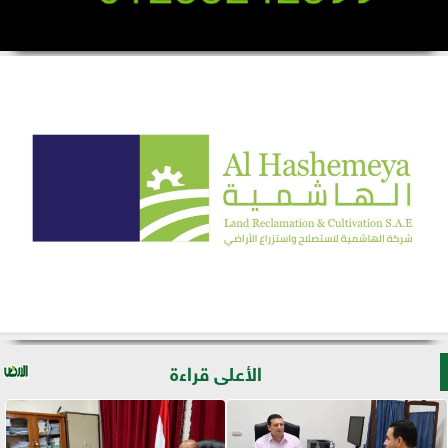
الأعلى قراءة