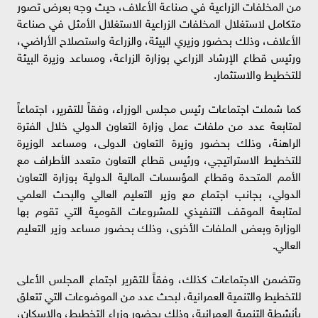
من المخلفات الزراعية في صناعة الأعلاف، حيث وجه بعرض تصور
متكامل لاستغلال المخلفات الزراعية الاستغلال الأمثل في صناعة
الأعلاف، وذلك بحضور وزيري البيئة، والزراعة واستصلاح الأراضي،
ورئيس قطاع الإرشاد الزراعي بوزارة الزراعة، ومساعد وزيرة البيئة
للتخطيط والاستثمار.
كما شملت اجتماعات رئيس مجلس الوزراء، وفقاً للتقرير، اجتماعاً
لمتابعة عدد من ملفات عمل وزارة التعاون الدولي خلال الفترة
الراهنة، وذلك بحضور وزيرة التعاون الدولى، ومساعد الوزيرة
للتخطيط الاستراتيجي، ورئيس قطاع التعاون متعدد الأطراف مع
الأمم المتحدة وقطاع المؤسسات المالية الدولية بوزارة التعاون
الدولي، بجانب اجتماع مع وزير التعليم العالي والبحث العلمي
لمتابعة الموقف التنفيذي للمشروعات القومية التي تقوم بها
الوزارة وبعض الملفات الأخرى، وذلك بحضور مساعد وزير التعليم
العالي.
وتتضمن الاجتماعات كذلك، وفقاً للتقرير اجتماع المجلس الأعلى
للتخطيط والتنمية العمرانية، لبحث عدد من الموضوعات التي تتعلق
بأنشطة التنمية العمرانية، وذلك بحضور وزراء التخطيط، والإسكان،