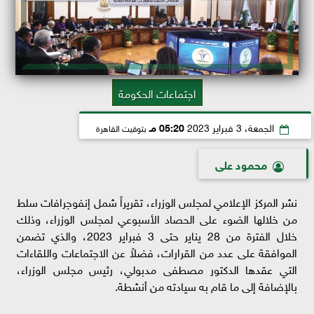
اجتماعات الحكومة
الجمعة، 3 فبراير 2023
05:20 مـ
بتوقيت القاهرة
محمود على
نشر المركز الإعلامي لمجلس الوزراء، تقريراً شمل إنفوجرافات سلط
من خلالها الضوء على الحصاد الأسبوعي لمجلس الوزراء، وذلك
خلال الفترة من 28 يناير حتى 3 فبراير 2023، والذي تضمن
الموافقة على عدد من القرارات، فضلاً عن الاجتماعات واللقاءات
التي عقدها الدكتور مصطفى مدبولي، رئيس مجلس الوزراء،
بالإضافة إلى ما قام به سيادته من أنشطة.