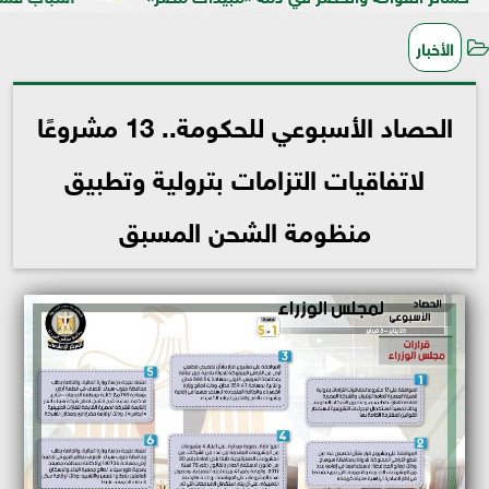
الأخبار
الحصاد الأسبوعي للحكومة.. 13 مشروعًا
لاتفاقيات التزامات بترولية وتطبيق
منظومة الشحن المسبق