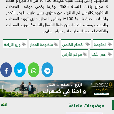
3 مجازر بلغت النسبة 85%، وفيما يخص موقف المعدات
الالكتروميكانيكال تم الانتهاء من مجزري رأس غارب بالبحر الأحمر
ولقانة بالبحيرة بنسبة 100% وباقى المجازر جاري توريد المعدات
والتركيب وسيتم الإنتهاء من كافة الأعمال الخاصة بتوريد المعدات
والآلات الجديدة للمجازر خلال فبراير الجارى.
الحكومة
القطاع الخاص
منظومة المجار
وزير الزراعة
أهم الأخبا
موقع الأرض
موضوعات متعلقة