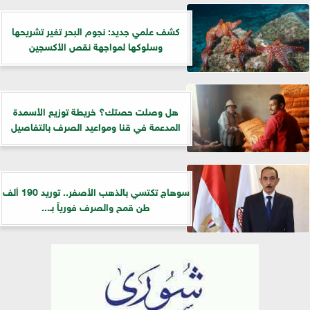
كشف علمي جديد: نجوم البحر تغير تشريحها
وسلوكها لمواجهة نقص الأكسجين
هل وصلت حصتك؟ خريطة توزيع الأسمدة
المدعمة في قنا ومواعيد الصرف بالتفاصيل
سوهاج تكتسي بالذهب الأصفر.. توريد 190 ألف
طن قمح والصرف فورياً بـ...