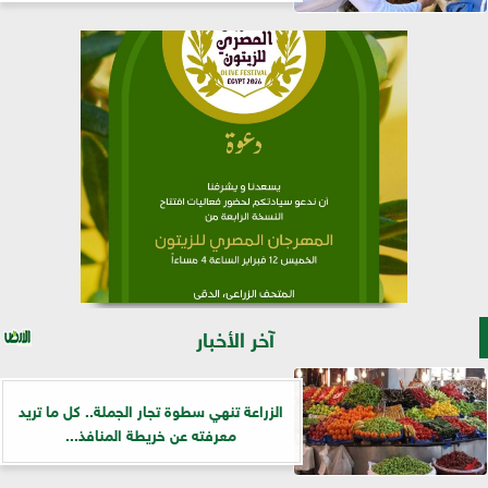
آخر الأخبار
الزراعة تنهي سطوة تجار الجملة.. كل ما تريد
معرفته عن خريطة المنافذ...