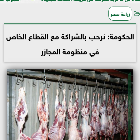
زراعة مصر
الحكومة: نرحب بالشراكة مع القطاع الخاص
في منظومة المجازر