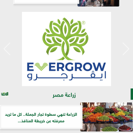
زراعة مصر
الزراعة تنهي سطوة تجار الجملة.. كل ما تريد
معرفته عن خريطة المنافذ...