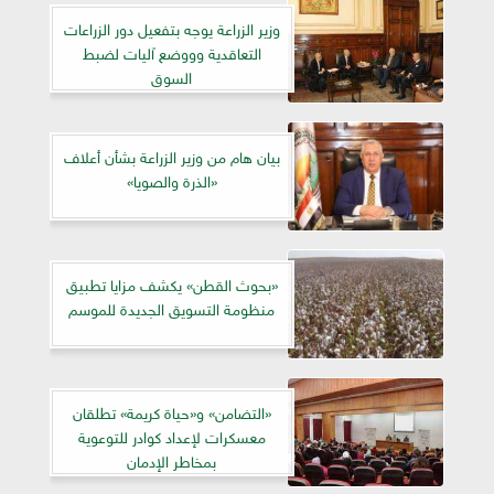
وزير الزراعة يوجه بتفعيل دور الزراعات
التعاقدية وووضع آليات لضبط
السوق
بيان هام من وزير الزراعة بشأن أعلاف
«الذرة والصويا»
«بحوث القطن» يكشف مزايا تطبيق
منظومة التسويق الجديدة للموسم
«التضامن» و«حياة كريمة» تطلقان
معسكرات لإعداد كوادر للتوعوية
بمخاطر الإدمان