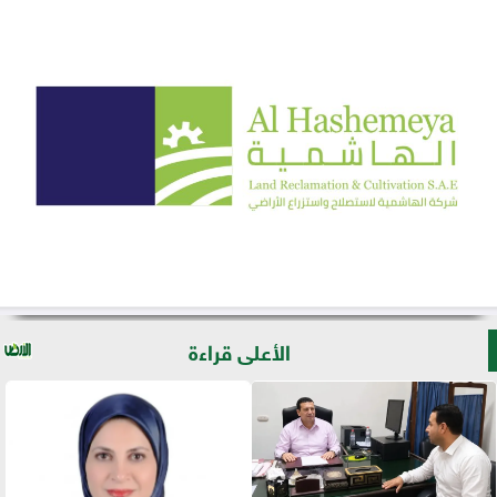
الأعلى قراءة