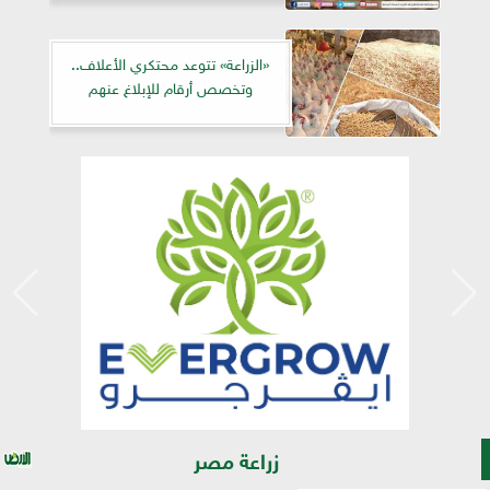
«الزراعة» تتوعد محتكري الأعلاف..
وتخصص أرقام للإبلاغ عنهم
زراعة مصر