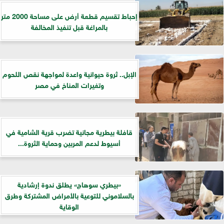
إحباط تقسيم قطعة أرض على مساحة 2000 متر
بالمراغة قبل تنفيذ المخالفة
الإبل.. ثروة حيوانية واعدة لمواجهة نقص اللحوم
وتغيرات المناخ في مصر
قافلة بيطرية مجانية تضرب قرية الشامية في
أسيوط لدعم المربين وحماية الثروة...
«بيطري سوهاج» يطلق ندوة إرشادية
بالسلاموني للتوعية بالأمراض المشتركة وطرق
الوقاية