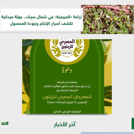
زراعة «المريمية» في شمال سيناء.. جولة ميدانية
تكشف أسرار الإنتاج وجودة المحصول
آخر الأخبار