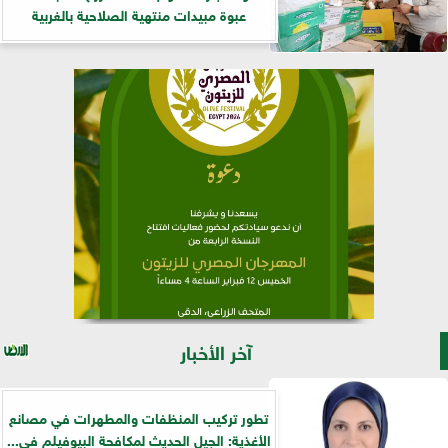
عبوة مبيدات منتهية الصلاحية بالغربية
آخر الأخبار
تطور تركيب المنظفات والمطهرات في مصانع
الأغذية: الجيل الحديث لمكافحة البيوفيلم في...