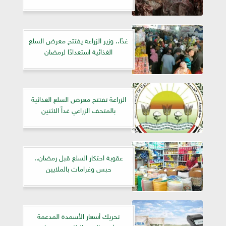
غدًا.. وزير الزراعة يفتتح معرض السلع
الغذائية استعدادًا لرمضان
الزراعة تفتتح معرض السلع الغذائية
بالمتحف الزراعي غداً الاثنين
عقوبة احتكار السلع قبل رمضان..
حبس وغرامات بالملايين
تحريك أسعار الأسمدة المدعمة