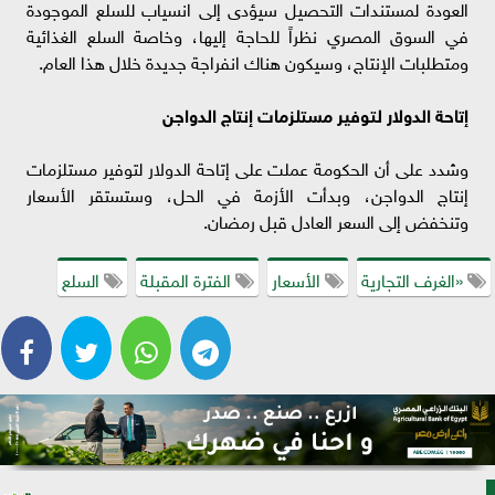
العودة لمستندات التحصيل سيؤدى إلى انسياب للسلع الموجودة
في السوق المصري نظراً للحاجة إليها، وخاصة السلع الغذائية
ومتطلبات الإنتاج، وسيكون هناك انفراجة جديدة خلال هذا العام.
إتاحة الدولار لتوفير مستلزمات إنتاج الدواجن
وشدد على أن الحكومة عملت على إتاحة الدولار لتوفير مستلزمات
إنتاج الدواجن، وبدأت الأزمة في الحل، وستستقر الأسعار
وتنخفض إلى السعر العادل قبل رمضان.
«الغرف التجارية
الأسعار
الفترة المقبلة
السلع