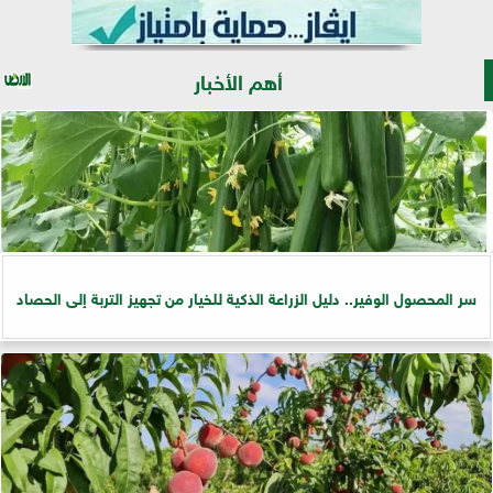
أهم الأخبار
سر المحصول الوفير.. دليل الزراعة الذكية للخيار من تجهيز التربة إلى الحصاد