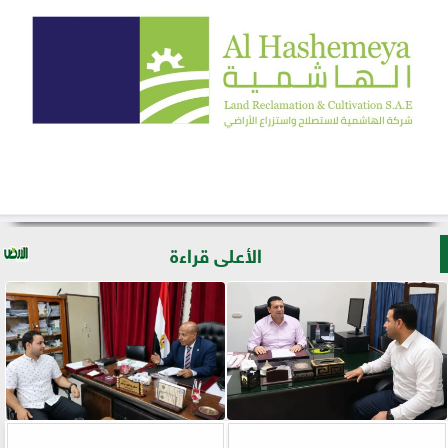
الأعلى قراءة