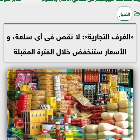
الأخبار
«الغرف التجارية»: لا نقص فى أى سلعة، و
الأسعار ستنخفض خلال الفترة المقبلة