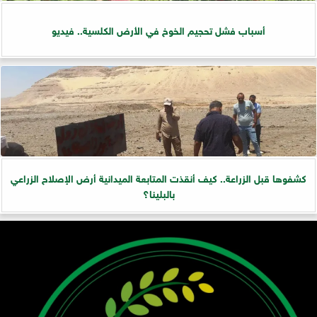
أسباب فشل تحجيم الخوخ في الأرض الكلسية.. فيديو
كشفوها قبل الزراعة.. كيف أنقذت المتابعة الميدانية أرض الإصلاح الزراعي
بالبلينا؟