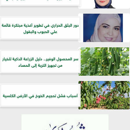
دور البثق الحراري في تطوير أغذية مبتكرة قائمة
علي الحبوب والبقول
سر المحصول الوفير.. دليل الزراعة الذكية للخيار
من تجهيز التربة إلى الحصاد
أسباب فشل تحجيم الخوخ في الأرض الكلسية