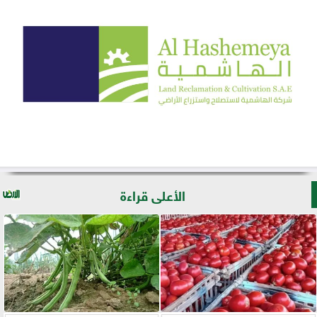
الأعلى قراءة