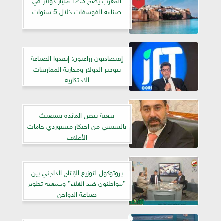
صناعة الفوسفات خلال 5 سنوات
إقتصاديون زراعيون: إنقذوا الصناعة
بتوفير الدولار ومحاربة الممارسات
الاحتكارية
شعبة بيض المائدة تستغيث
بالسيسي من احتكار مستوردي خامات
الأعلاف
بروتوكول لتوزيع الإنتاج الداجني بين
”مواطنون ضد الغلاء” وجمعية تطوير
صناعة الدواجن