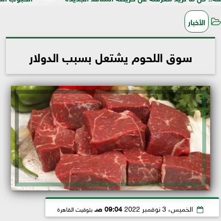
الأخبار
سوق اللحوم يشتعل بسبب الدولار
الخميس، 3 نوفمبر 2022
09:04 صـ
بتوقيت القاهرة