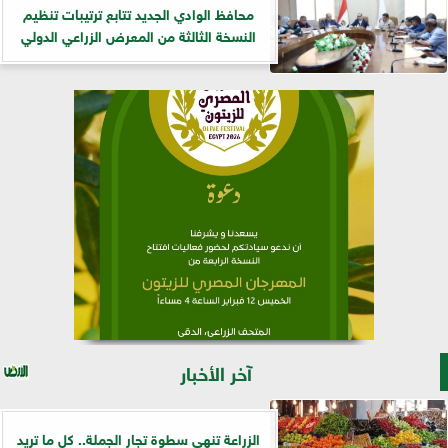
​محافظ الوادي الجديد تتابع ترتيبات تنظيم
النسخة الثالثة من المعرض الزراعي الدولي
آخر الأخبار
الزراعة تنهي سطوة تجار الجملة.. كل ما تريد