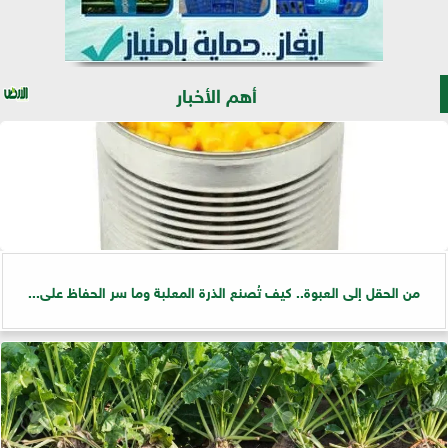
أهم الأخبار
من الحقل إلى العبوة.. كيف تُصنع الذرة المعلبة وما سر الحفاظ على...