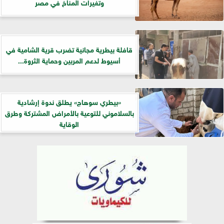
وتغيرات المناخ في مصر
قافلة بيطرية مجانية تضرب قرية الشامية في
أسيوط لدعم المربين وحماية الثروة...
«بيطري سوهاج» يطلق ندوة إرشادية
بالسلاموني للتوعية بالأمراض المشتركة وطرق
الوقاية