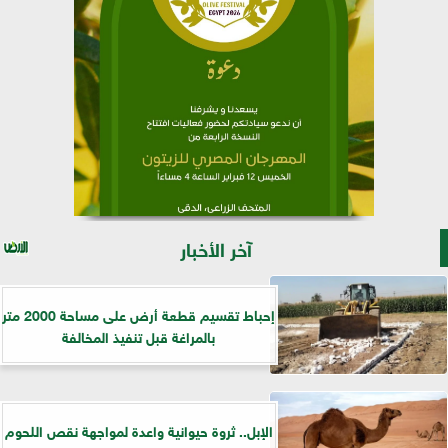
آخر الأخبار
إحباط تقسيم قطعة أرض على مساحة 2000 متر
بالمراغة قبل تنفيذ المخالفة
الإبل.. ثروة حيوانية واعدة لمواجهة نقص اللحوم