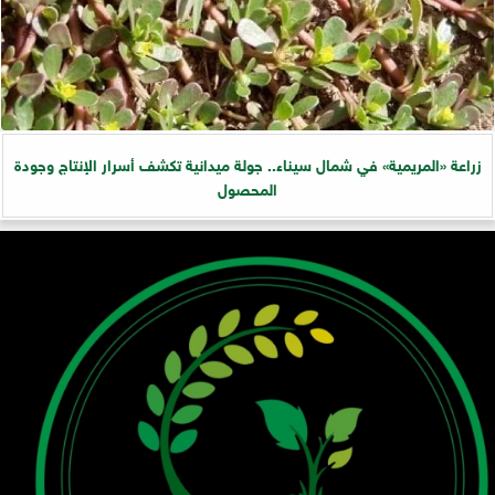
زراعة «المريمية» في شمال سيناء.. جولة ميدانية تكشف أسرار الإنتاج وجودة
المحصول