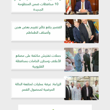
10 محافظات ضمن المنظومة
الجديدة
القصير يتابع نتائج تقييم بعض هجن
وأصناف الطماطم
حملات تفتيش مكثفة على مصانع
الأعلاف ومخازن الخامات بمحافظة
القليوبية
الزراعة: غرفة عمليات لمتابعة الحالة
المرضية لمحصول القمح