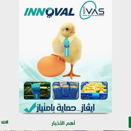
أهم الأخبار