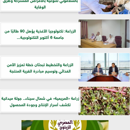
الوقاية
الزراعة: تكنولوجيا الأغذية يؤهل 90 طالبًا من
جامعة 6 أكتوبر التكنولوجية...
الزراعة والتخطيط تبحثان خطة تعزيز الأمن
الغذائي وتوسيع مبادرة القرية المنتجة
زراعة «المريمية» في شمال سيناء.. جولة ميدانية
تكشف أسرار الإنتاج وجودة المحصول