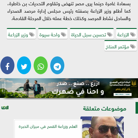
بسعادة غامرة حينما يرى مصر تنهض وتقاوم التحديات بن خاطرة،
كما أطلع وزير الزراعة بصفته رئيس مجلس إدارة مرصد الصحراء
والساحل نشاط المرصد وكذلك خطة عمله خلال المرحلة القادمة.
الزراعة
تحسين سبل الحياة
واحة سيوة
وزير الزراعة
مؤتمر المناخ
موضوعات متعلقة
العلم وزراعة القمح في ميزان الخبرة