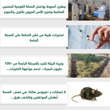
بيطري أسيوط يواصل الحملة القومية لتحصين
الماشية وتعزيز الأمن الحيوي بالقرى والنجوع
تحذيرات طبية من حُقَن النحافة على الصحة
العامة
وزيرة البيئة تشيد بالمرحلة الرابعة من «100
مليون شجرة».. تدعم مواجهة التغيرات...
لا إصابات بـ «فيروس هانتا» في مصر.. الصحة
تُطمئن المواطنين وتكشف طرق...