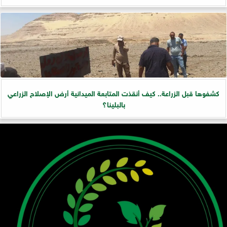
كشفوها قبل الزراعة.. كيف أنقذت المتابعة الميدانية أرض الإصلاح الزراعي
بالبلينا؟