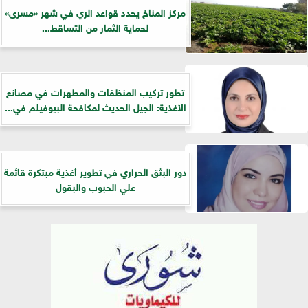
مركز المناخ يحدد قواعد الري في شهر «مسرى»
لحماية الثمار من التساقط...
تطور تركيب المنظفات والمطهرات في مصانع
الأغذية: الجيل الحديث لمكافحة البيوفيلم في...
دور البثق الحراري في تطوير أغذية مبتكرة قائمة
علي الحبوب والبقول