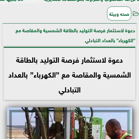
صحه وبيئة
دعوة لاستثمار فرصة التوليد بالطاقة الشمسية والمقاصة مع
”الكهرباء” بالعداد التبادلي
دعوة لاستثمار فرصة التوليد بالطاقة
الشمسية والمقاصة مع ”الكهرباء” بالعداد
التبادلي