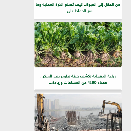
من الحقل إلى العبوة.. كيف تُصنع الذرة المعلبة وما
سر الحفاظ على...
زراعة الدقهلية تكشف خطة تطوير بنجر السكر..
حصاد 90% من المساحات وزيادة...