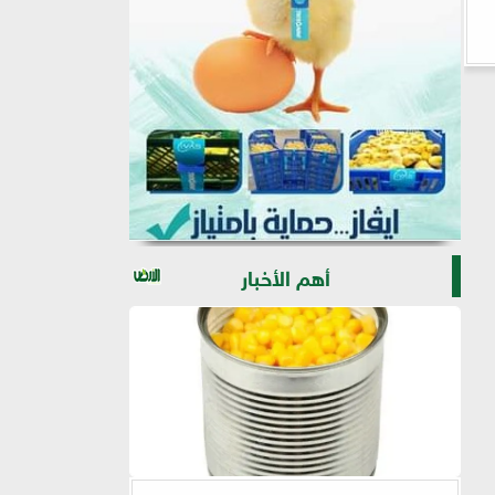
أهم الأخبار