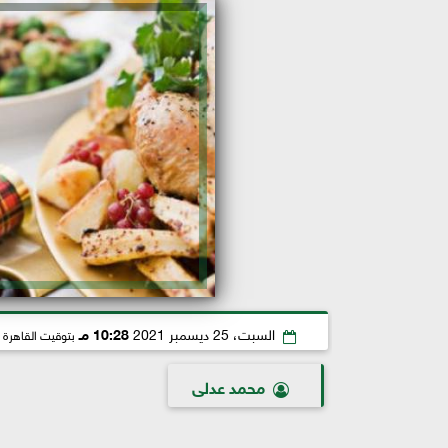
السبت، 25 ديسمبر 2021
10:28 مـ
بتوقيت القاهرة
محمد عدلى