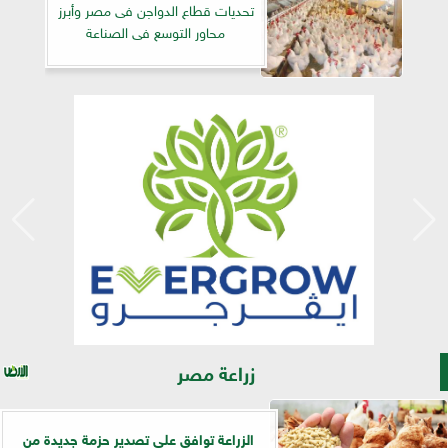
تحديات قطاع الدواجن فى مصر وأبرز
محاور التوسع فى الصناعة
زراعة مصر
الزراعة توافق على تصدير حزمة جديدة من