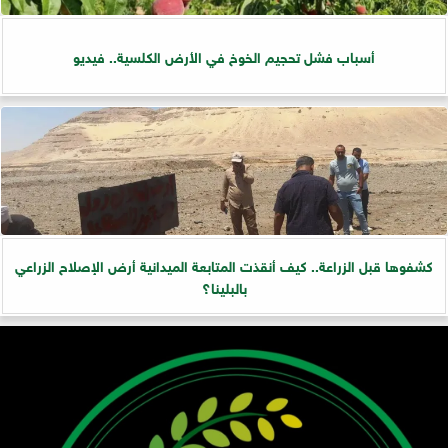
أسباب فشل تحجيم الخوخ في الأرض الكلسية.. فيديو
كشفوها قبل الزراعة.. كيف أنقذت المتابعة الميدانية أرض الإصلاح الزراعي
بالبلينا؟