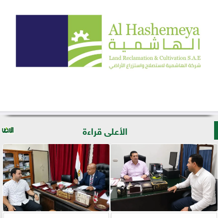
الأعلى قراءة