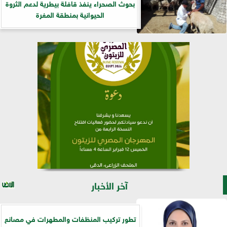
بحوث الصحراء ينفذ قافلة بيطرية لدعم الثروة
الحيوانية بمنطقة المغرة
آخر الأخبار
تطور تركيب المنظفات والمطهرات في مصانع