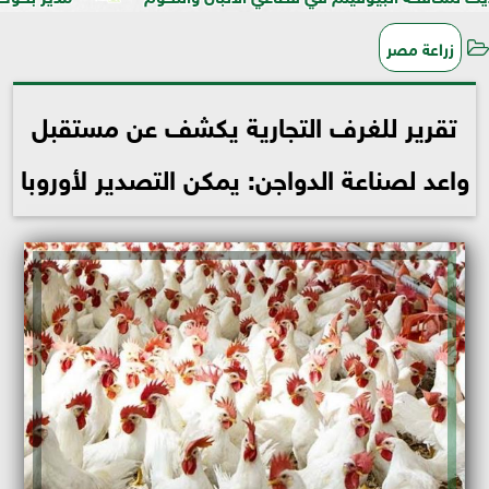
زراعة مصر
تقرير للغرف التجارية يكشف عن مستقبل
واعد لصناعة الدواجن: يمكن التصدير لأوروبا