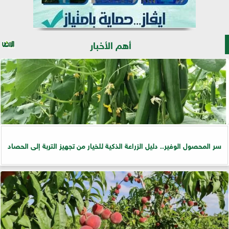
أهم الأخبار
سر المحصول الوفير.. دليل الزراعة الذكية للخيار من تجهيز التربة إلى الحصاد