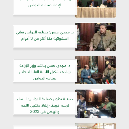
لإنقاذ صناعة الدواجن
د. مجدي حسن: صناعة الدواجن تعاني
العشوائية منذ أكثر من 3 أعوام
د. مجدي حسن يناشد وزير الزراعة
بإعادة تشكيل اللجنة العليا لتنظيم
صناعة الدواجن
جمعية تطوير صناعة الدواجن: اجتماع
لرسم خريطة إنقاذ منتجي اللحم
والبيض في 2023