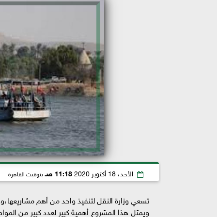
الأحد، 18 أكتوبر 2020
11:18 صـ
بتوقيت القاهرة
تسعي وزارة النقل لتنفيذ واحد من أهم مشاريعها،وهو
ويمثل هذا المشروع أهمية كبير لعدد كبير من المو