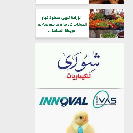
الزراعة تنهي سطوة تجار
الجملة.. كل ما تريد معرفته عن
خريطة المنافذ...