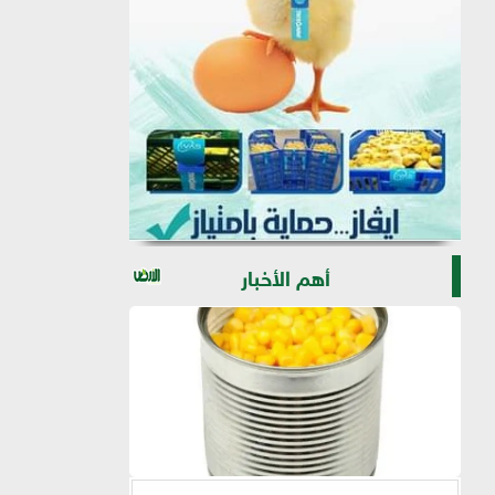
أهم الأخبار