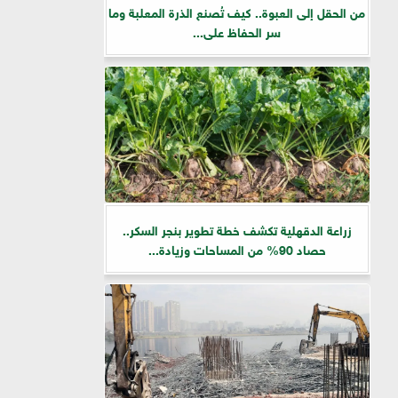
من الحقل إلى العبوة.. كيف تُصنع الذرة المعلبة وما
سر الحفاظ على...
زراعة الدقهلية تكشف خطة تطوير بنجر السكر..
حصاد 90% من المساحات وزيادة...