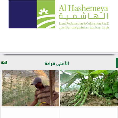
الأعلى قراءة