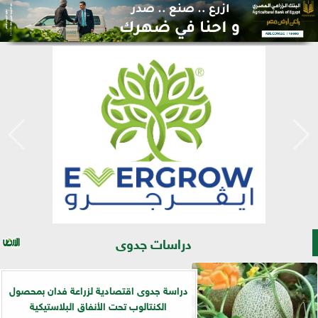
دراسات جدوى
دراسة جدوى اقتصادية لزراعة فدان بمحصول
الكنتالوب تحت الأنفاق البلاستيكية