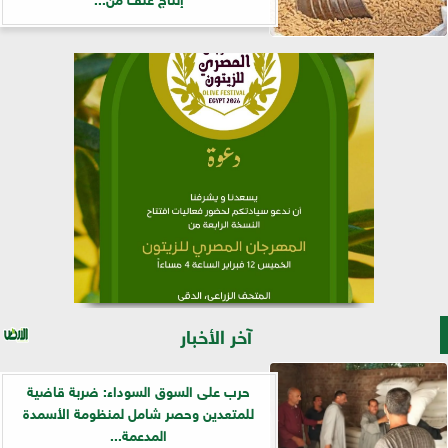
آخر الأخبار
حرب على السوق السوداء: ضربة قاضية
للمتعدين وحصر شامل لمنظومة الأسمدة
المدعمة...