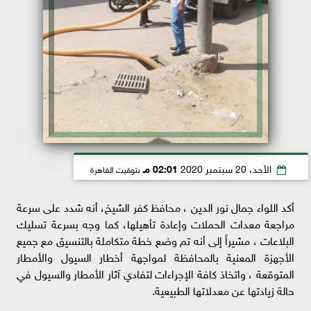
الأحد، 20 سبتمبر 2020
02:01 مـ
بتوقيت القاهرة
أكد اللواء جمال نور الدين ، محافظ كفر الشيخ، أنه شدد على سرعة
مراجعة معدات الحملات وإعادة تأهيلها، كما وجه بسرعة تسليك
البلاعات ، مشيراً إلى أنه تم وضع خطة متكاملة بالتنسيق مع جميع
الأجهزة المعنية بالمحافظة لمواجهة أخطار السيول والأمطار
المتوقعة ، واتخاذ كافة الإجراءات لتفادي آثار الأمطار والسيول في
حالة زيادتها عن معدلاتها الطبيعية.