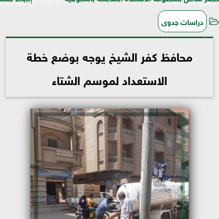
دراسات جدوى
محافظ كفر الشيخ يوجه بوضع خطة
الاستعداد لموسم الشتاء