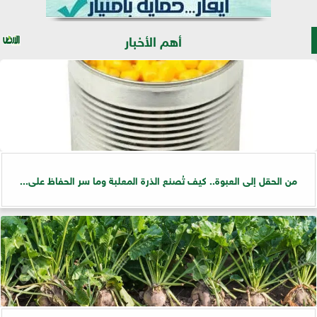
أهم الأخبار
من الحقل إلى العبوة.. كيف تُصنع الذرة المعلبة وما سر الحفاظ على...