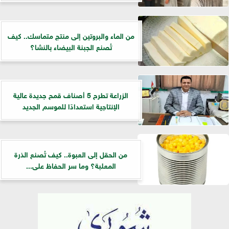
من الماء والبروتين إلى منتج متماسك.. كيف
تُصنع الجبنة البيضاء بالنشا؟
الزراعة تطرح 5 أصناف قمح جديدة عالية
الإنتاجية استعدادًا للموسم الجديد
من الحقل إلى العبوة.. كيف تُصنع الذرة
المعلبة؟ وما سر الحفاظ على...