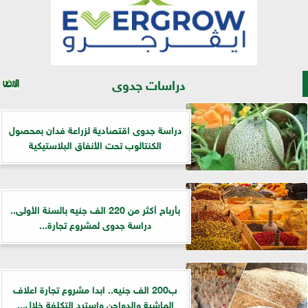
دراسات جدوى
دراسة جدوى اقتصادية لزراعة فدان بمحصول
الكنتالوب تحت الأنفاق البلاستيكية
بأرباح أكثر من 220 الف جنيه بالسنة الأولى..
دراسة جدوى لمشروع تجارة...
ب200 الف جنيه.. ابدا مشروع تجارة اعلاف
الماشية والدواجن واسترد التكلفة خلال...