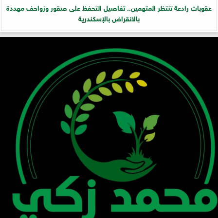
عقوبات رادعة تنتظر المتهمين.. تفاصيل التحفظ على صقور وزواحف مهددة
بالانقراض بالإسكندرية