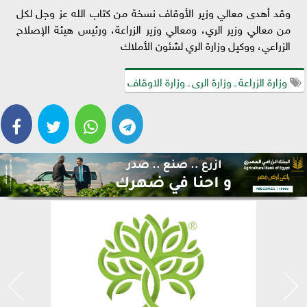
وقد أهدى معالي وزير الأوقاف نسخة من كتاب الله عز وجل لكل
من معالي وزير الري، ومعالي وزير الزراعة، ورئيس هيئة الإصلاح
الزراعي، ووكيل وزارة الري لشئون الأملاك
وزارة الزراعة ـ وزارة الرى ـ وزارة الاوقاف