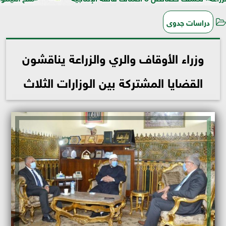
دراسات جدوى
وزراء الأوقاف والري والزراعة يناقشون
القضايا المشتركة بين الوزارات الثلاث