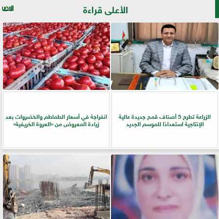
الأعلى قراءة
الزراعة تطرح 5 أصناف قمح جديدة عالية
انفراجة في أسعار الطماطم والخضروات بعد
الإنتاجية استعدادًا للموسم الجديد
زيادة المعروض من «العروة الخريفية»