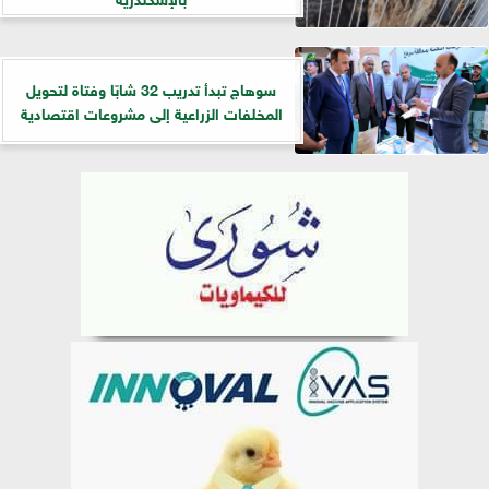
سوهاج تبدأ تدريب 32 شابًا وفتاة لتحويل
المخلفات الزراعية إلى مشروعات اقتصادية