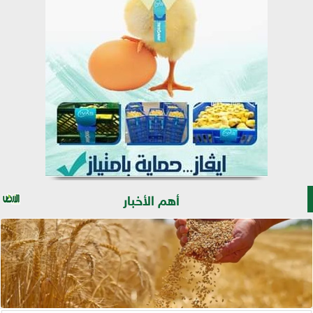
أهم الأخبار