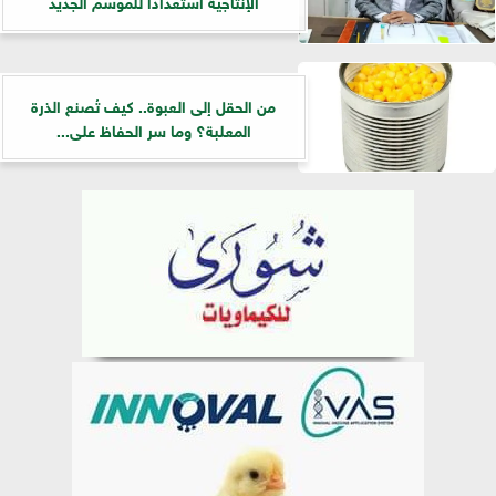
الإنتاجية استعدادًا للموسم الجديد
من الحقل إلى العبوة.. كيف تُصنع الذرة
المعلبة؟ وما سر الحفاظ على...