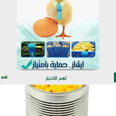
أهم الأخبار