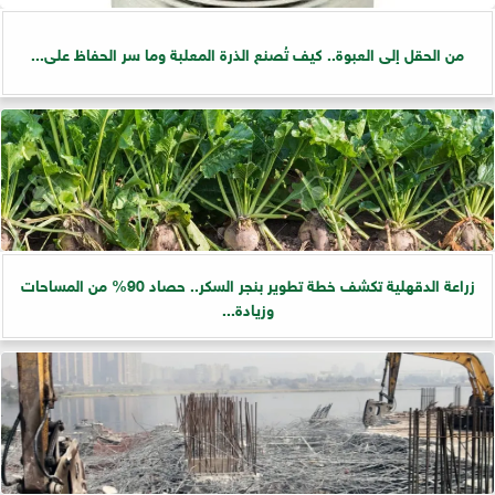
من الحقل إلى العبوة.. كيف تُصنع الذرة المعلبة وما سر الحفاظ على...
زراعة الدقهلية تكشف خطة تطوير بنجر السكر.. حصاد 90% من المساحات
وزيادة...