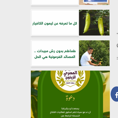
كل ما تعرفه عن ليمون الكافيار
لأخضر،
)
طماطم بدون رش مبيدات ..
المصائد الفرمونية هي الحل