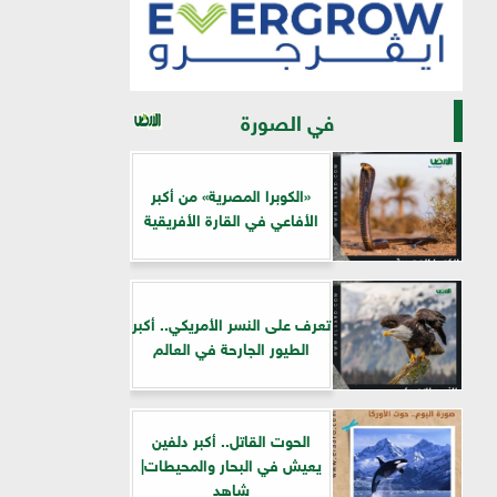
في الصورة
«الكوبرا المصرية» من أكبر
الأفاعي في القارة الأفريقية
تعرف على النسر الأمريكي.. أكبر
الطيور الجارحة في العالم
الحوت القاتل.. أكبر دلفين
يعيش في البحار والمحيطات|
شاهد