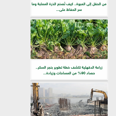
من الحقل إلى العبوة.. كيف تُصنع الذرة المعلبة وما
سر الحفاظ على...
زراعة الدقهلية تكشف خطة تطوير بنجر السكر..
حصاد 90% من المساحات وزيادة...