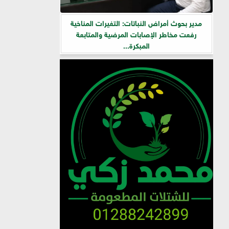
مدير بحوث أمراض النباتات: التغيرات المناخية
رفعت مخاطر الإصابات المرضية والمتابعة
المبكرة...