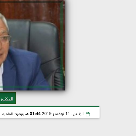
الدكتور
الإثنين، 11 نوفمبر 2019
01:44 مـ
بتوقيت القاهرة