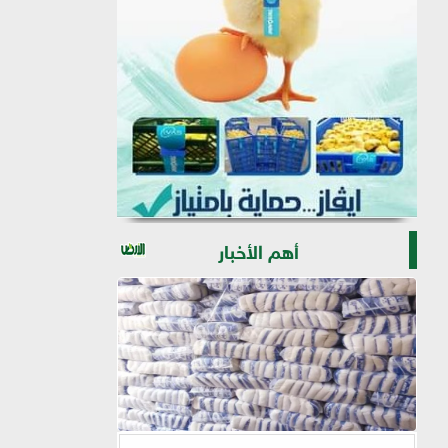
أهم الأخبار