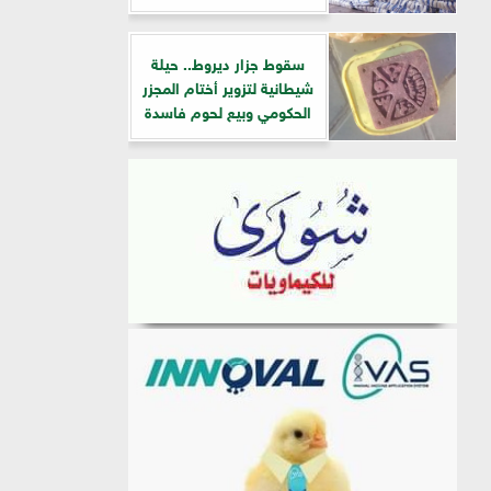
سقوط جزار ديروط.. حيلة
شيطانية لتزوير أختام المجزر
الحكومي وبيع لحوم فاسدة