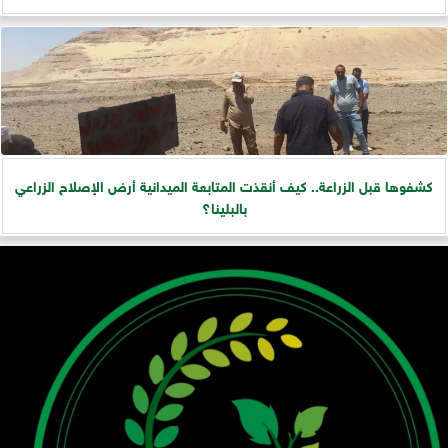
كشفوها قبل الزراعة.. كيف أنقذت المتابعة الميدانية أرض الإصلاح الزراعي
بالبلينا؟