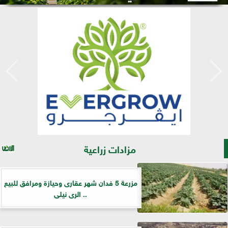
مزادات زراعية
مزرعة 5 فدان شهر عقارى وحيازة ومرافق للبيع
.. الرى نيلى