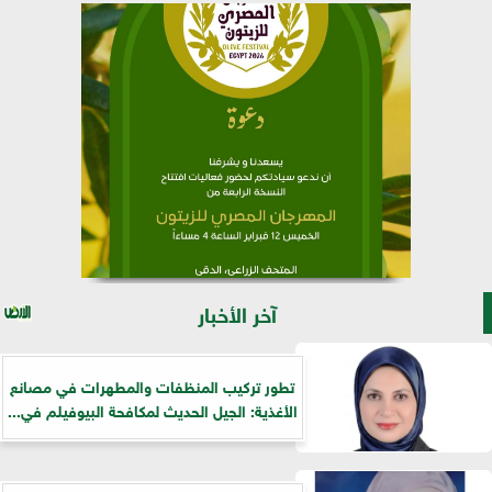
آخر الأخبار
تطور تركيب المنظفات والمطهرات في مصانع
الأغذية: الجيل الحديث لمكافحة البيوفيلم في...