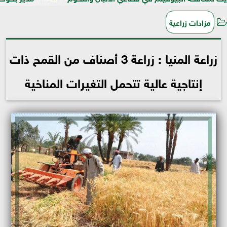
مزادات زراعية
زراعة المنيا : زراعة 3 أصناف من القمح ذات
إنتاجية عالية تتحمل التغيرات المناخية