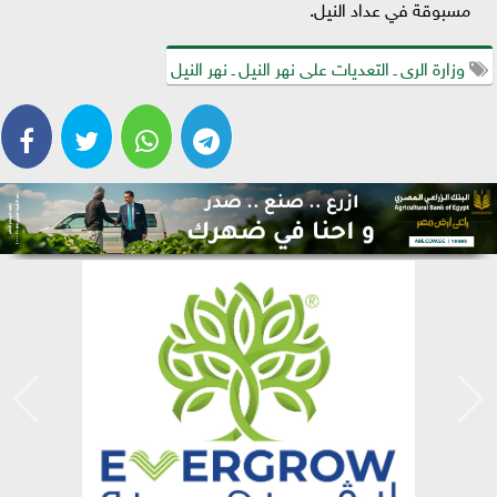
مسبوقة في عداد النيل.
وزارة الرى ـ التعديات على نهر النيل ـ نهر النيل