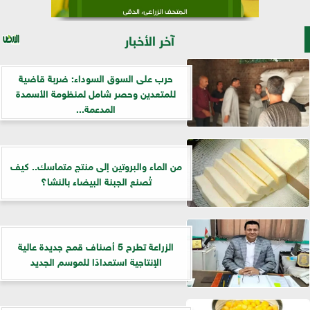
آخر الأخبار
حرب على السوق السوداء: ضربة قاضية
للمتعدين وحصر شامل لمنظومة الأسمدة
المدعمة...
من الماء والبروتين إلى منتج متماسك.. كيف
تُصنع الجبنة البيضاء بالنشا؟
الزراعة تطرح 5 أصناف قمح جديدة عالية
الإنتاجية استعدادًا للموسم الجديد