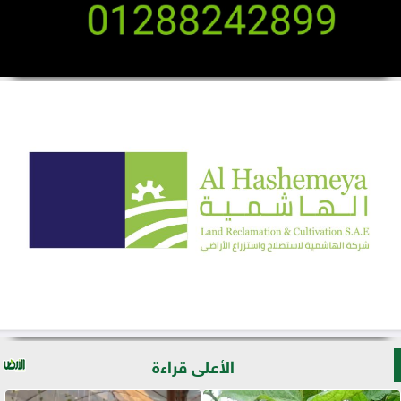
الأعلى قراءة