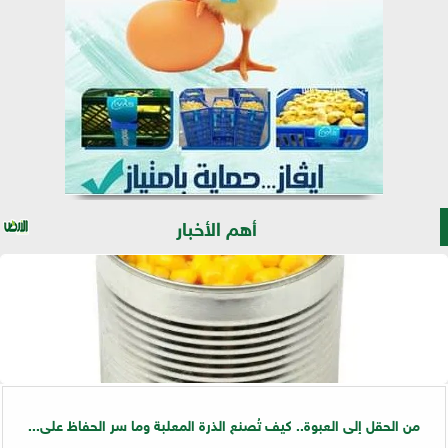
أهم الأخبار
من الحقل إلى العبوة.. كيف تُصنع الذرة المعلبة وما سر الحفاظ على...