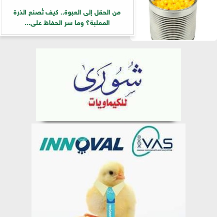
من الحقل إلى العبوة.. كيف تُصنع الذرة
المعلبة؟ وما سر الحفاظ على...