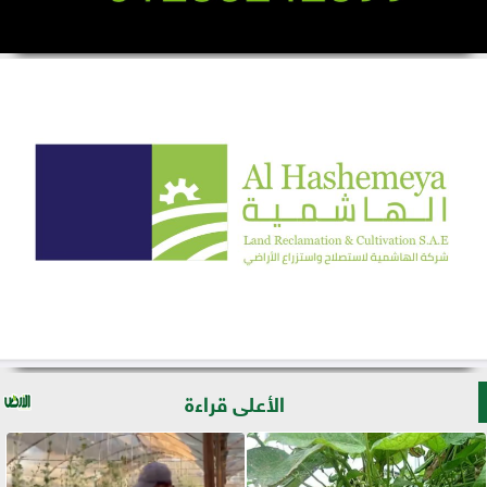
الأعلى قراءة