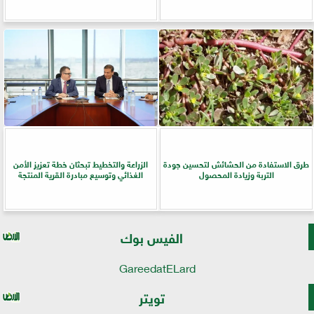
طرق الاستفادة من الحشائش لتحسين جودة
الزراعة والتخطيط تبحثان خطة تعزيز الأمن
التربة وزيادة المحصول
الغذائي وتوسيع مبادرة القرية المنتجة
الفيس بوك
GareedatELard
تويتر