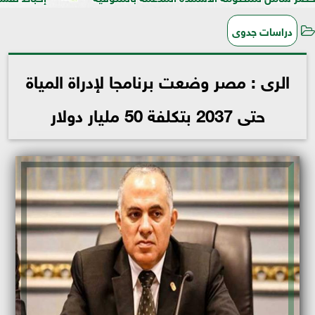
دراسات جدوى
الرى : مصر وضعت برنامجا لإدراة المياة
حتى 2037 بتكلفة 50 مليار دولار