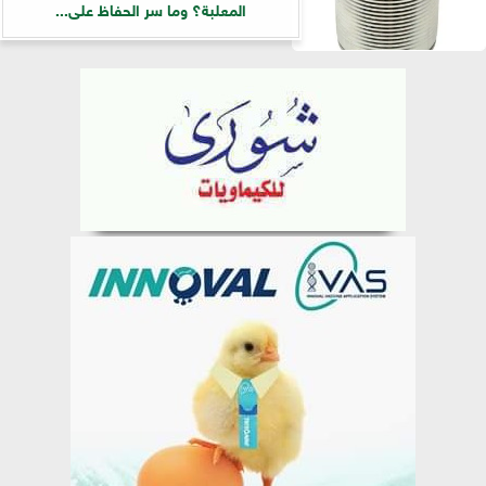
المعلبة؟ وما سر الحفاظ على...