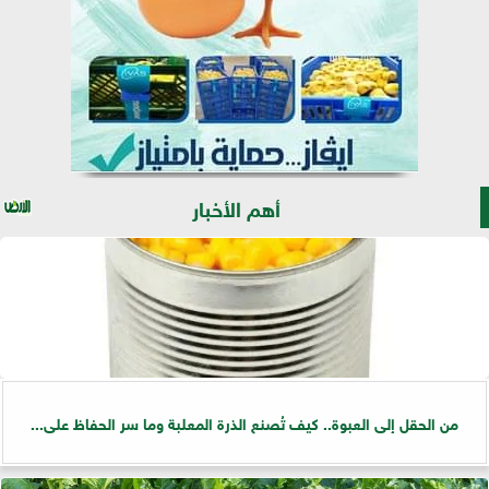
أهم الأخبار
من الحقل إلى العبوة.. كيف تُصنع الذرة المعلبة وما سر الحفاظ على...