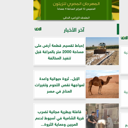
آخر الأخبار
إحباط تقسيم قطعة أرض على
مساحة 2000 متر بالمراغة قبل
ية
تنفيذ المخالفة
الإبل.. ثروة حيوانية واعدة
لمواجهة نقص اللحوم وتغيرات
المناخ في مصر
ية
قافلة بيطرية مجانية تضرب
قرية الشامية في أسيوط لدعم
المربين وحماية الثروة...
ع