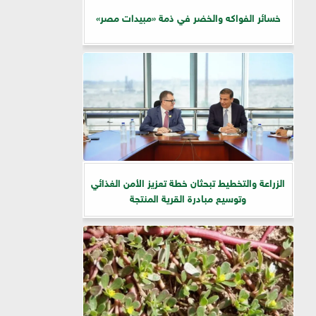
خسائر الفواكه والخضر في ذمة «مبيدات مصر»
الزراعة والتخطيط تبحثان خطة تعزيز الأمن الغذائي
وتوسيع مبادرة القرية المنتجة