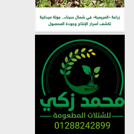
زراعة «المريمية» في شمال سيناء.. جولة ميدانية
تكشف أسرار الإنتاج وجودة المحصول