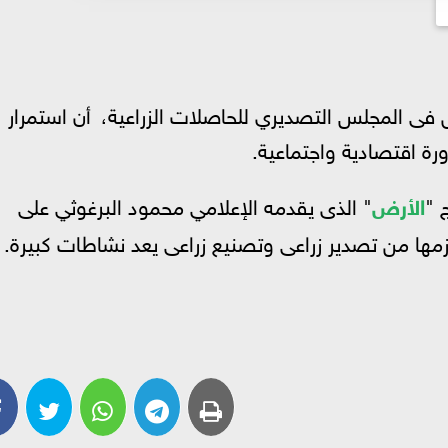
فى المجلس التصديري للحاصلات الزراعية،
أن استمرار
ة اقتصادية واجتماعية.
 "
الأرض
" الذى يقدمه الإعلامي محمود البرغوثي على
لازمها من تصدير زراعى وتصنيع زراعى يعد نشاطات كبيرة.