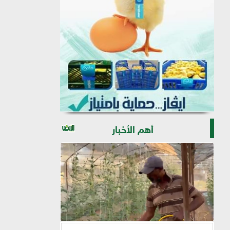
أهم الأخبار