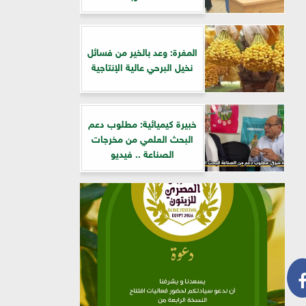
المغرة: وعد بالخير من فسائل
نخيل البرحي عالية الإنتاجية
خبيرة كيميائية: مطلوب دعم
البحث العلمي من مخرجات
الصناعة .. فيديو