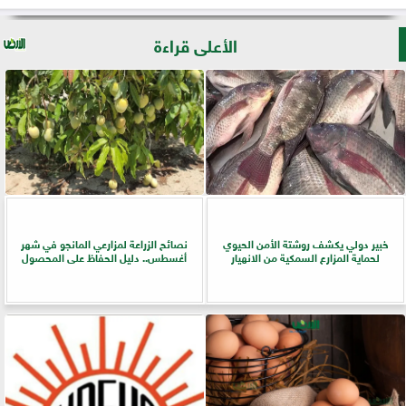
الأعلى قراءة
خبير دولي يكشف روشتة الأمن الحيوي
نصائح الزراعة لمزارعي المانجو في شهر
لحماية المزارع السمكية من الانهيار
أغسطس.. دليل الحفاظ على المحصول