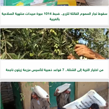
سقوط تجار السموم القاتلة للزرع.. ضبط 1014 عبوة مبيدات منتهية الصلاحية
بالغربية
من اختيار التربة إلى الشتلة.. 7 قواعد ذهبية لتأسيس مزرعة زيتون ناجحة