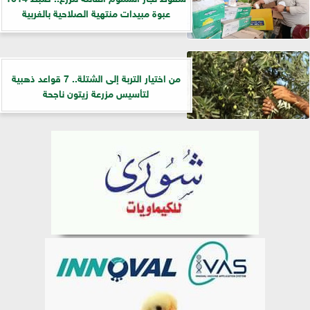
عبوة مبيدات منتهية الصلاحية بالغربية
من اختيار التربة إلى الشتلة.. 7 قواعد ذهبية
لتأسيس مزرعة زيتون ناجحة