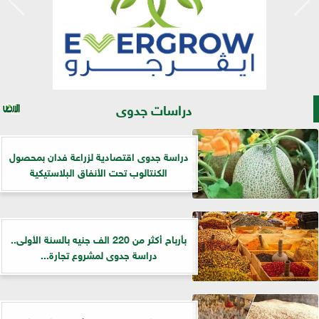
دراسات جدوى
دراسة جدوى اقتصادية لزراعة فدان بمحصول
الكنتالوب تحت الأنفاق البلاستيكية
بأرباح أكثر من 220 الف جنيه بالسنة الأولى..
دراسة جدوى لمشروع تجارة...