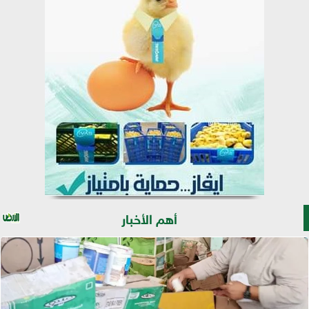
أهم الأخبار