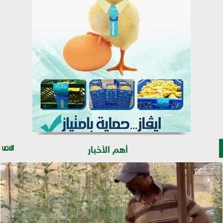
أهم الأخبار