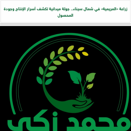
زراعة «المريمية» في شمال سيناء.. جولة ميدانية تكشف أسرار الإنتاج وجودة
المحصول