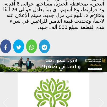
البحرية بمحافظة الجيزة، مساحتها حوالى 6 أفدنة،
و7 قراريط، و8 أسهم، أي بما يعادل حوالى 26 ألفًا
و483م 2، للبيع في مزاد جديد، سيتم الإعلان عنه
لاحقاً، وتحددت قيمة التأمين للراغبين في شراء
.
هذه القطعة بمبلغ 500 ألف جنيه