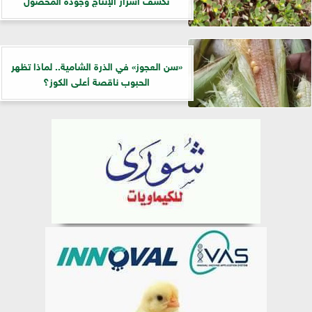
«سن العجوز» في الذرة الشامية.. لماذا تظهر
الحبوب ناقصة أعلى الكوز؟