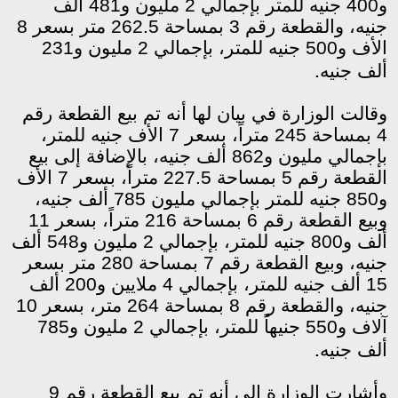
و400 جنيه للمتر بإجمالي 2 مليون و481 ألف
جنيه، والقطعة رقم 3 بمساحة 262.5 متر بسعر 8
الأف و500 جنيه للمتر، بإجمالي 2 مليون و231
.
ألف جنيه
وقالت الوزارة في بيان لها أنه تم بيع القطعة رقم
4 بمساحة 245 متراً، بسعر 7 الأف جنيه للمتر،
بإجمالي مليون و862 ألف جنيه، بالإضافة إلى بيع
القطعة رقم 5 بمساحة 227.5 متراً، بسعر 7 الأف
و850 جنيه للمتر بإجمالي مليون 785 ألف جنيه،
وبيع القطعة رقم 6 بمساحة 216 متراً، بسعر 11
ألف و800 جنيه للمتر، بإجمالي 2 مليون و548 ألف
جنيه، وبيع القطعة رقم 7 بمساحة 280 متر بسعر
15 ألف جنيه للمتر، بإجمالي 4 ملايين و200 ألف
جنيه، والقطعة رقم 8 بمساحة 264 متر، بسعر 10
آلاف و550 جنيهاً للمتر، بإجمالي 2 مليون و785
.
ألف جنيه
وأشارت الوزارة إلى أنه تم بيع القطعة رقم 9