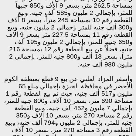
بمساحة 262.5 متر، بسعر 9 الأف و850 جنيهاً
للمتر، بإجمالي 2 مليون و585 ألف جنيه، وبيع
القطعة رقم 10 بمساحة 245 متراً، بسعر 8 آلاف
و300 ألف جنيه للمتر بإجمالي 2 مليون جنيه، وبيع
القطعة رقم 11 بمساحة 227.5 متر بسعر 9 آلاف
و650 جنيهاً للمتر، بإجمالي 2 مليون و195 ألف
جنيه، فضلاً عن بيع القطعة رقم 12 بمساحة 216
متراً، بسعر 13 ألف و800 جنيه للمتر، بإجمالي 2
.
مليون 980 ألف جنيه
وأسفر المزاد العلني عن بيع 9 قطع بمنطقة الكوم
الأخضر في محافظة الجيزة بإجمالي مبلغ 65
مليون و517 ألف جنيه، حيث تم بيع القطعة رقم 1
مساحة 690 متر، بسعر 10 آلاف و800 جنيه للمتر،
بإجمالي 7 مليون و452 ألف جنيه، وبيع القطعة
رقم 2 مساحة 270 متر، بسعر 10 آلاف و350
جنيه للمتر، بإجمالي 2 مليون و794 ألف جنيه، وبيع
القطعة رقم 3 مساحة 270 متر، بسعر 10 آلاف