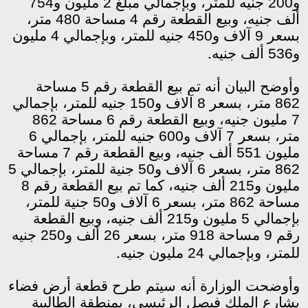
و200 جنيه للمتر، وبإجمالي مبلغ 2 مليون و754
ألف جنيه، وبيع القطعة رقم 4 مساحة 480 متر،
بسعر 9 آلاف و450 جنيه للمتر، وبإجمالي 4 مليون
.
و536 ألف جنيه
وأوضح البيان أنه تم بيع القطعة رقم 5 مساحة
862 متر، بسعر 8 آلاف و150 جنيه للمتر، بإجمالي
7 مليون جنيه، وبيع القطعة رقم 6 مساحة 862
متر، بسعر 7 آلاف و600 جنيه للمتر، بإجمالي 6
مليون 551 ألف جنيه، وبيع القطعة رقم 7 مساحة
862 متر، بسعر 6 آلاف و50 جنية للمتر، بإجمالي 5
مليون و215 ألف جنيه، كما تم بيع القطعة رقم 8
مساحة 862 متر، بسعر 6 آلاف و50 جنية للمتر،
بإجمالي 5 مليون و215 ألف جنيه، وبيع القطعة
رقم 9 مساحة 918 متر، بسعر 26 ألف و250 جنيه
.
للمتر، وبإجمالي 24 مليون جنيه
وأوضحت الوزارة أنه سيتم طرح قطعة أرض فضاء
بشارع الملك فيصل الرئيسي، بمنطقة الطالبية