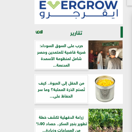
تقارير
حرب على السوق السوداء:
ضربة قاضية للمتعدين وحصر
شامل لمنظومة الأسمدة
المدعمة...
من الحقل إلى العبوة.. كيف
تُصنع الذرة المعلبة؟ وما سر
الحفاظ على...
زراعة الدقهلية تكشف خطة
تطوير بنجر السكر.. حصاد 90%
من المساحات وزيادة...