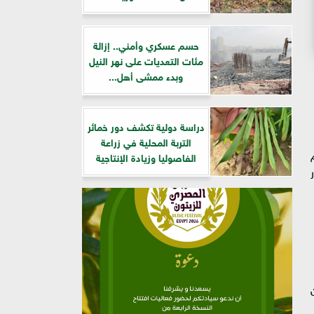
حسم عسكري وأمني.. إزالة
مئات التعديات على نهر النيل
وبدء ممشى أهل...
دراسة دولية تكشف دور خمائر
التربة المحلية في زراعة
الفاصوليا وزيادة الإنتاجية
ر
ن