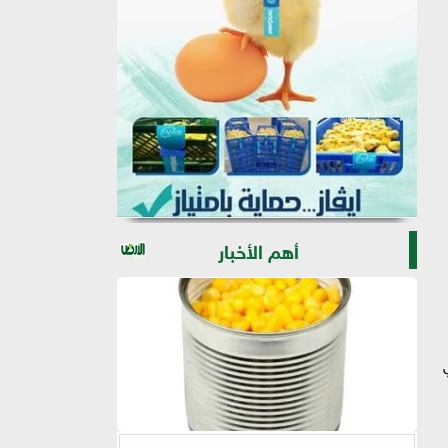
أهم الأخبار