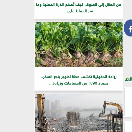
من الحقل إلى العبوة.. كيف تُصنع الذرة المعلبة وما
سر الحفاظ على...
زراعة الدقهلية تكشف خطة تطوير بنجر السكر..
حصاد 90% من المساحات وزيادة...