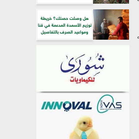
هل وصلت حصتك؟ خريطة
توزيع الأسمدة المدعمة في قنا
ومواعيد الصرف بالتفاصيل
ه