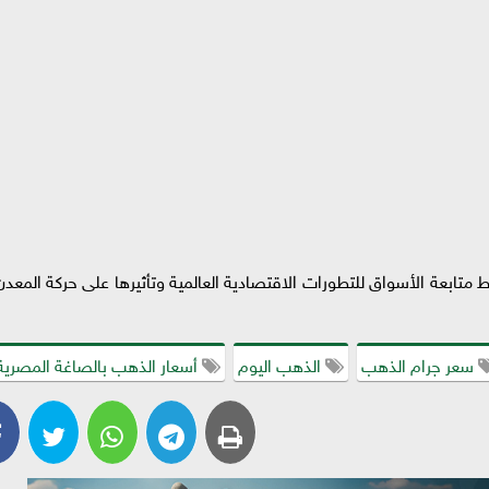
 عالميًا نحو 4083 دولارًا، وسط متابعة الأسواق للتطورات الاقتصادية العالمية وتأثيرها على حركة المعد
سعر جرام الذهب
الذهب اليوم
أسعار الذهب بالصاغة المصرية