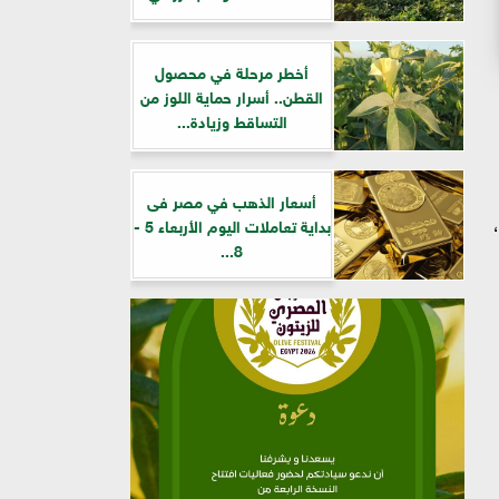
أخطر مرحلة في محصول
القطن.. أسرار حماية اللوز من
التساقط وزيادة...
أسعار الذهب في مصر فى
ب،
بداية تعاملات اليوم الأربعاء 5 -
8...