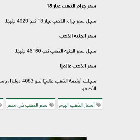
سعر جرام الذهب عيار 18
سجل سعر جرام الذهب عيار 18 نحو 4920 جنيهًا.
سعر الجنيه الذهب
سجل سعر الجنيه الذهب نحو 46160 جنيهًا.
سعر الذهب عالميًا
سجلت أونصة الذهب
الأصفر.
أسعار الذهب اليوم
سعر الذهب في مصر