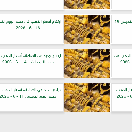
أسعار الذهب في مصر اليوم الخميس 18
ارتفاع أسعار الذهب في مصر اليوم الثلاث
16 - 6 - 2026
ر الذهب في
ارتفاع جديد في الصاغة.. أسعار الذهب 
مصر اليوم الأحد 14 - 6 - 2026
ار الذهب
تراجع جديد في الصاغة.. أسعار الذهب 
مصر اليوم الخميس 11 - 6 - 2026