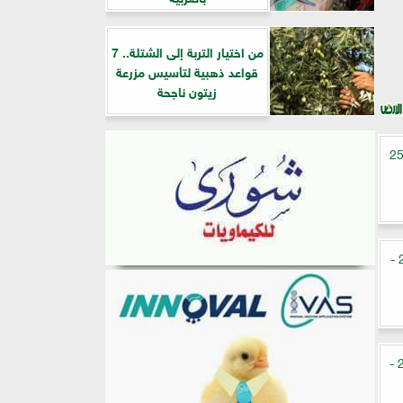
من اختيار التربة إلى الشتلة.. 7
قواعد ذهبية لتأسيس مزرعة
زيتون ناجحة
ار الذهب في مصر اليوم الخميس 25
أسعار الذهب في مصر اليوم الإثنين 22 -
أسعار الذهب في مصر اليوم السبت 20 -