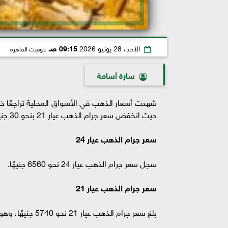
الأحد، 28 يونيو 2026
09:15 صـ
بتوقيت القاهرة
سارة أسامة
حيث انخفض سعر جرام الذهب عيار 21 بنحو 30 جنيهًا ليسجل 5740 جنيهًا، كما تراجع سعر الجنيه الذهب إلى 46160 جنيهًا.
سعر جرام الذهب عيار 24
سجل سعر جرام الذهب عيار 24 نحو 6560 جنيهًا.
سعر جرام الذهب عيار 21
بلغ سعر جرام الذهب عيار 21 نحو 5740 جنيهًا، وهو العيار الأكثر تداولًا في السوق المصرية.