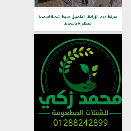
سرقة دعم الزراعة.. تفاصيل ضبط شحنة أسمدة
محظورة بأسيوط