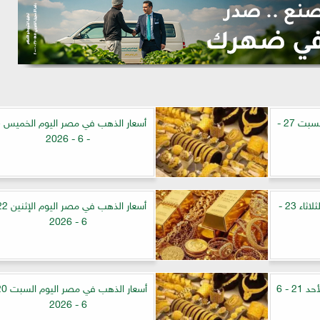
أسعار الذهب في مصر اليوم السبت 27 -
أسع
- 6 - 2026
أسعار الذهب في مصر اليوم الثلاثاء 23 -
6 - 2026
أسعار الذهب في مصر اليوم الأحد 21 - 6
6 - 2026