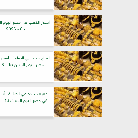
- 6 - 2026
ارتفاع جديد في الصاغة.. أسعا
مصر اليوم الإثنين 15 - 6 - 2026
قفزة جديدة في الصاغة.. أسع
في مصر اليوم السبت 13 - 6 - 2026