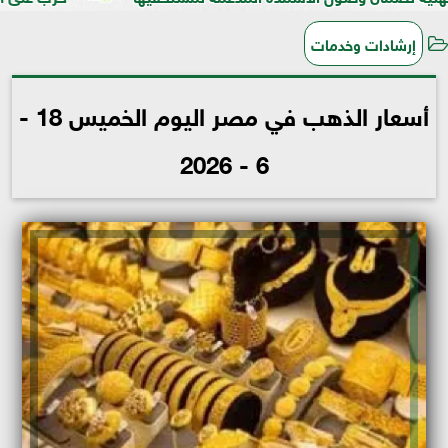
إرشادات وخدمات
أسعار الذهب في مصر اليوم الخميس 18 -
6 - 2026