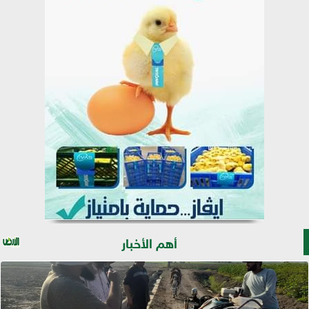
أهم الأخبار