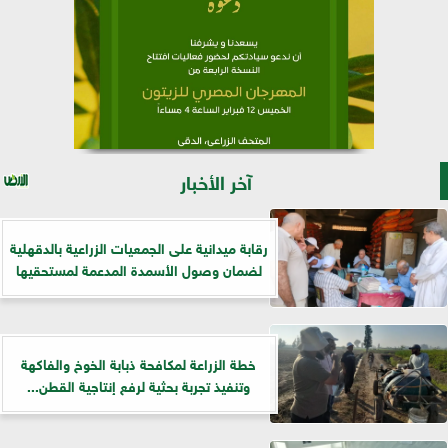
آخر الأخبار
رقابة ميدانية على الجمعيات الزراعية بالدقهلية
لضمان وصول الأسمدة المدعمة لمستحقيها
خطة الزراعة لمكافحة ذبابة الخوخ والفاكهة
وتنفيذ تجربة بحثية لرفع إنتاجية القطن...