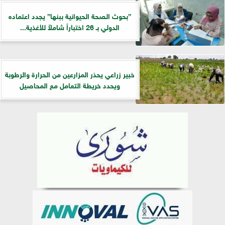
”بحوث الصحة الحيوانية ببنها” يجدد اعتماده
الدولي بـ 26 اختباراً شاملاً للأغذية...
خبير زراعي يحذر المزارعين من الحرارة والرطوبة
ويحدد خريطة التعامل مع المحاصيل