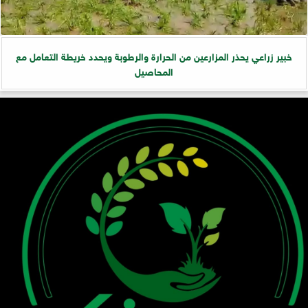
خبير زراعي يحذر المزارعين من الحرارة والرطوبة ويحدد خريطة التعامل مع
المحاصيل