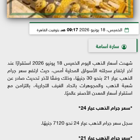
الخميس، 18 يونيو 2026
09:17 صـ
بتوقيت القاهرة
سارة أسامة
شهدت أسعار الذهب اليوم الخميس 18 يونيو 2026 استقرارًا عند
آخر ارتفاع سجلته الأسواق المحلية أمس، حيث ارتفع سعر جرام
الذهب عيار 21 بنحو 30 جنيهًا، وذلك وفقًا لآخر تحديث صادر عن
شعبة الذهب والمجوهرات باتحاد الغرف التجارية، بالتزامن مع
استقرار أسعار المعدن الأصفر عالميًا.
*سعر جرام الذهب عيار 24*
سجل سعر جرام الذهب عيار 24 نحو 7120 جنيهًا.
*سعر جرام الذهب عيار 21*