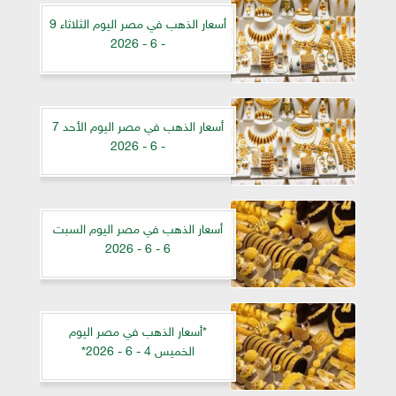
أسعار الذهب في مصر اليوم الثلاثاء 9
- 6 - 2026
أسعار الذهب في مصر اليوم الأحد 7
- 6 - 2026
أسعار الذهب في مصر اليوم السبت
6 - 6 - 2026
*أسعار الذهب في مصر اليوم
الخميس 4 - 6 - 2026*