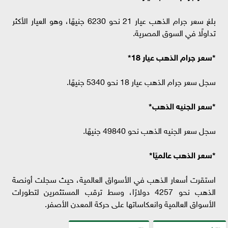
بلغ سعر جرام الذهب عيار 21 نحو 6230 جنيهًا، وهو العيار الأكثر
تداولًا في السوق المصرية.
*سعر جرام الذهب عيار 18*
سجل سعر جرام الذهب عيار 18 نحو 5340 جنيهًا.
*سعر الجنيه الذهب*
سجل سعر الجنيه الذهب نحو 49840 جنيهًا.
*سعر الذهب عالميًا*
استقرت أسعار الذهب في الأسواق العالمية، حيث سجلت أونصة
الذهب نحو 4257 دولارًا، وسط ترقب المستثمرين لتطورات
الأسواق العالمية وانعكاساتها على حركة المعدن الأصفر.