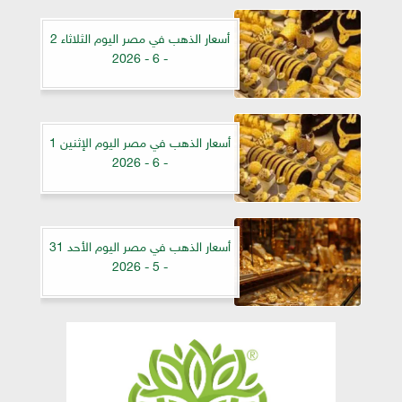
أسعار الذهب في مصر اليوم الثلاثاء 2
- 6 - 2026
أسعار الذهب في مصر اليوم الإثنين 1
- 6 - 2026
أسعار الذهب في مصر اليوم الأحد 31
- 5 - 2026