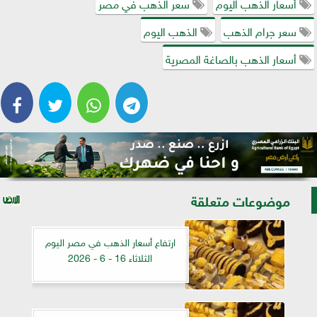
أسعار الذهب اليوم
سعر الذهب في مصر
سعر جرام الذهب
الذهب اليوم
أسعار الذهب بالصاغة المصرية
موضوعات متعلقة
ارتفاع أسعار الذهب في مصر اليوم
الثلاثاء 16 - 6 - 2026