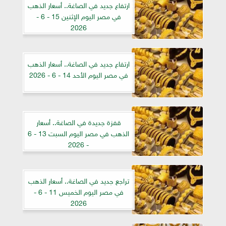
ارتفاع جديد في الصاغة.. أسعار الذهب
في مصر اليوم الإثنين 15 - 6 -
2026
ارتفاع جديد في الصاغة.. أسعار الذهب
في مصر اليوم الأحد 14 - 6 - 2026
قفزة جديدة في الصاغة.. أسعار
الذهب في مصر اليوم السبت 13 - 6
- 2026
تراجع جديد في الصاغة.. أسعار الذهب
في مصر اليوم الخميس 11 - 6 -
2026