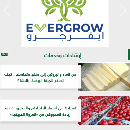
إرشادات وخدمات
من الماء والبروتين إلى منتج متماسك.. كيف
تُصنع الجبنة البيضاء بالنشا؟
انفراجة في أسعار الطماطم والخضروات بعد
زيادة المعروض من «العروة الخريفية»