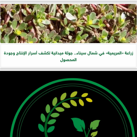
زراعة «المريمية» في شمال سيناء.. جولة ميدانية تكشف أسرار الإنتاج وجودة
المحصول