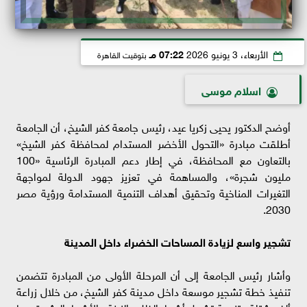
الأربعاء، 3 يونيو 2026
07:22 مـ
بتوقيت القاهرة
اسلام موسى
أوضح الدكتور يحيى زكريا عيد، رئيس جامعة كفر الشيخ، أن الجامعة
أطلقت مبادرة «التحول الأخضر المستدام لمحافظة كفر الشيخ»
بالتعاون مع المحافظة، في إطار دعم المبادرة الرئاسية «100
مليون شجرة»، والمساهمة في تعزيز جهود الدولة لمواجهة
التغيرات المناخية وتحقيق أهداف التنمية المستدامة ورؤية مصر
2030.
تشجير واسع لزيادة المساحات الخضراء داخل المدينة
وأشار رئيس الجامعة إلى أن المرحلة الأولى من المبادرة تتضمن
تنفيذ خطة تشجير موسعة داخل مدينة كفر الشيخ، من خلال زراعة