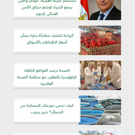
يجمع الخبراء لوضع ميثاق الأمن
الغذائي للحوم
الزراعة تكشف مفاجأة سارة بشأن
أسعار الطماطم بالأسواق
الصحة ترصد القواقع الناقلة
للبلهارسيا بالتعاون مع منظمة الصحة
العالمية
كيف تحمي مزرعتك السمكية من
الخسائر؟ خبير يجيب