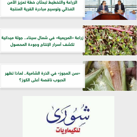
الزراعة والتخطيط تبحثان خطة تعزيز الأمن
الغذائي وتوسيع مبادرة القرية المنتجة
زراعة «المريمية» في شمال سيناء.. جولة ميدانية
تكشف أسرار الإنتاج وجودة المحصول
«سن العجوز» في الذرة الشامية.. لماذا تظهر
الحبوب ناقصة أعلى الكوز؟