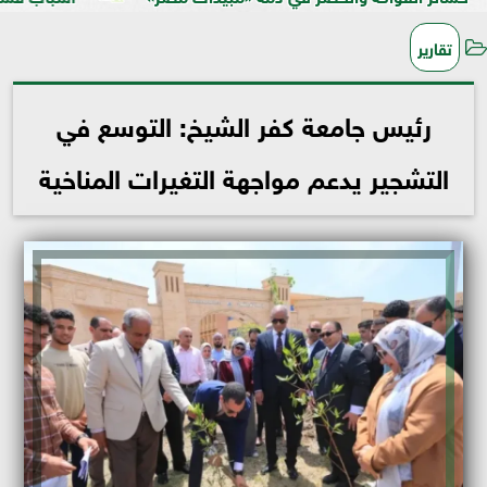
تقارير
رئيس جامعة كفر الشيخ: التوسع في
التشجير يدعم مواجهة التغيرات المناخية