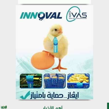
أهم الأخبار